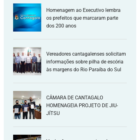
Homenagem ao Executivo lembra
os prefeitos que marcaram parte
dos 200 anos
Vereadores cantagalenses solicitam
informações sobre pilha de escória
às margens do Rio Paraíba do Sul
CÂMARA DE CANTAGALO
HOMENAGEIA PROJETO DE JIU-
JÍTSU