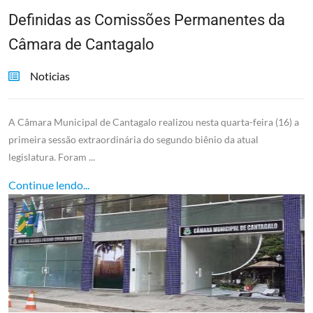
Definidas as Comissões Permanentes da
Câmara de Cantagalo
Noticias
A Câmara Municipal de Cantagalo realizou nesta quarta-feira (16) a
primeira sessão extraordinária do segundo biênio da atual
legislatura. Foram ...
Continue lendo...