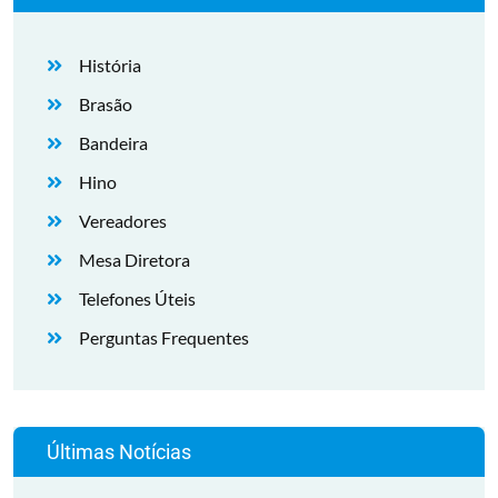
História
Brasão
Bandeira
Hino
Vereadores
Mesa Diretora
Telefones Úteis
Perguntas Frequentes
Últimas Notícias