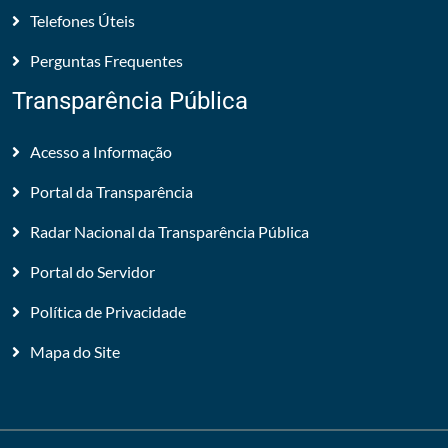
Telefones Úteis
Perguntas Frequentes
Transparência Pública
Acesso a Informação
Portal da Transparência
Radar Nacional da Transparência Pública
Portal do Servidor
Política de Privacidade
Mapa do Site