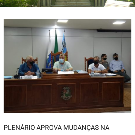
PLENÁRIO APROVA MUDANÇAS NA