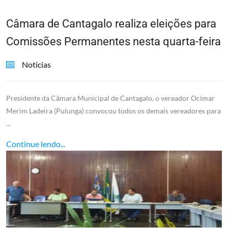
Câmara de Cantagalo realiza eleições para
Comissões Permanentes nesta quarta-feira
Noticias
Presidente da Câmara Municipal de Cantagalo, o vereador Ocimar
Merim Ladeira (Pulunga) convocou todos os demais vereadores para
...
Continue lendo...