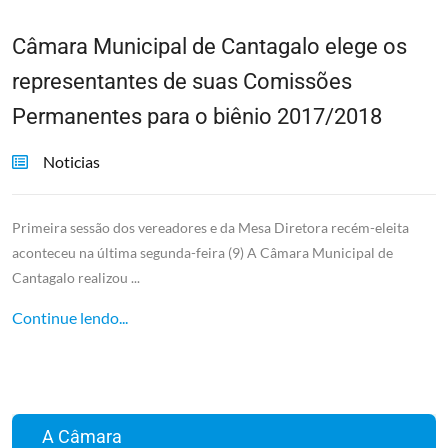
Câmara Municipal de Cantagalo elege os
representantes de suas Comissões
Permanentes para o biênio 2017/2018
Noticias
Primeira sessão dos vereadores e da Mesa Diretora recém-eleita
aconteceu na última segunda-feira (9) A Câmara Municipal de
Cantagalo realizou ...
Continue lendo...
A Câmara