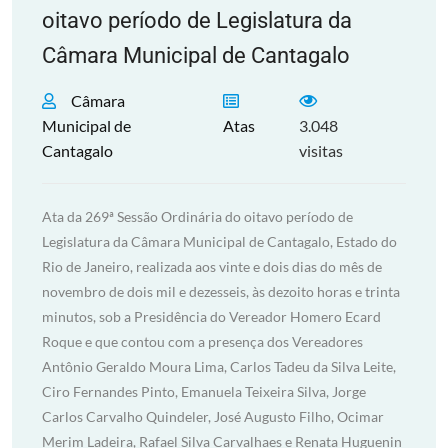
oitavo período de Legislatura da
Câmara Municipal de Cantagalo
Câmara
Municipal de
Atas
3.048
Cantagalo
visitas
Ata da 269ª Sessão Ordinária do oitavo período de
Legislatura da Câmara Municipal de Cantagalo, Estado do
Rio de Janeiro, realizada aos vinte e dois dias do mês de
novembro de dois mil e dezesseis, às dezoito horas e trinta
minutos, sob a Presidência do Vereador Homero Ecard
Roque e que contou com a presença dos Vereadores
Antônio Geraldo Moura Lima, Carlos Tadeu da Silva Leite,
Ciro Fernandes Pinto, Emanuela Teixeira Silva, Jorge
Carlos Carvalho Quindeler, José Augusto Filho, Ocimar
Merim Ladeira, Rafael Silva Carvalhaes e Renata Huguenin