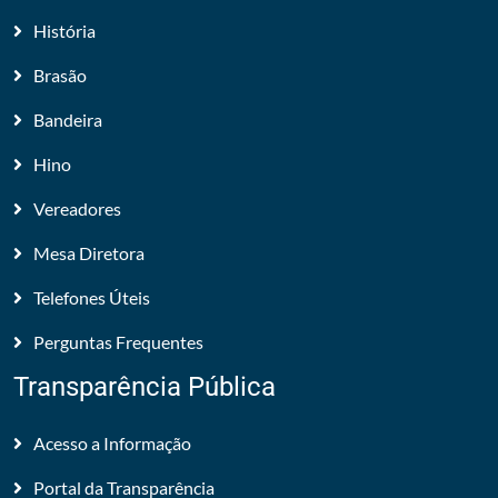
História
Brasão
Bandeira
Hino
Vereadores
Mesa Diretora
Telefones Úteis
Perguntas Frequentes
Transparência Pública
Acesso a Informação
Portal da Transparência