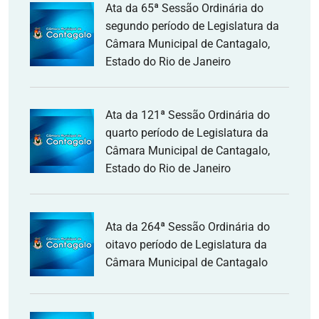
Ata da 65ª Sessão Ordinária do
segundo período de Legislatura da
Câmara Municipal de Cantagalo,
Estado do Rio de Janeiro
Ata da 121ª Sessão Ordinária do
quarto período de Legislatura da
Câmara Municipal de Cantagalo,
Estado do Rio de Janeiro
Ata da 264ª Sessão Ordinária do
oitavo período de Legislatura da
Câmara Municipal de Cantagalo