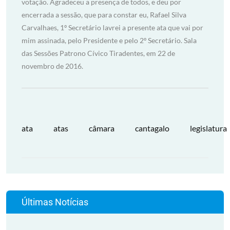
votação. Agradeceu a presença de todos, e deu por
encerrada a sessão, que para constar eu, Rafael Silva
Carvalhaes, 1º Secretário lavrei a presente ata que vai por
mim assinada, pelo Presidente e pelo 2º Secretário. Sala
das Sessões Patrono Cívico Tiradentes, em 22 de
novembro de 2016.
ata
atas
câmara
cantagalo
legislatura
Últimas Notícias