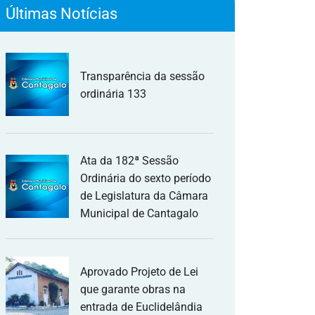
Últimas Notícias
Transparência da sessão
ordinária 133
Ata da 182ª Sessão
Ordinária do sexto período
de Legislatura da Câmara
Municipal de Cantagalo
Aprovado Projeto de Lei
que garante obras na
entrada de Euclidelândia