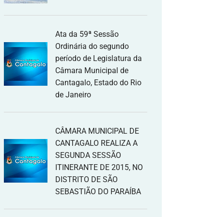
Ata da 59ª Sessão
Ordinária do segundo
período de Legislatura da
Câmara Municipal de
Cantagalo, Estado do Rio
de Janeiro
CÂMARA MUNICIPAL DE
CANTAGALO REALIZA A
SEGUNDA SESSÃO
ITINERANTE DE 2015, NO
DISTRITO DE SÃO
SEBASTIÃO DO PARAÍBA