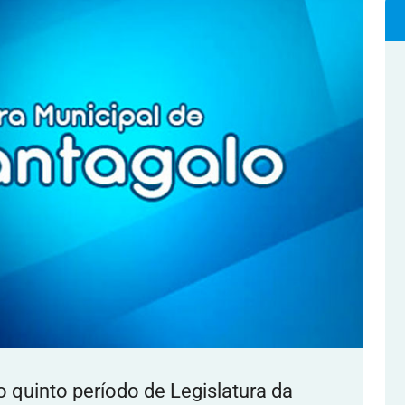
o quinto período de Legislatura da