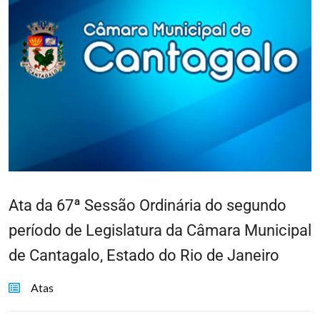
Ata da 67ª Sessão Ordinária do segundo
período de Legislatura da Câmara Municipal
de Cantagalo, Estado do Rio de Janeiro
Atas