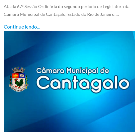
Ata da 67ª Sessão Ordinária do segundo período de Legislatura da
Câmara Municipal de Cantagalo, Estado do Rio de Janeiro. ...
Continue lendo...