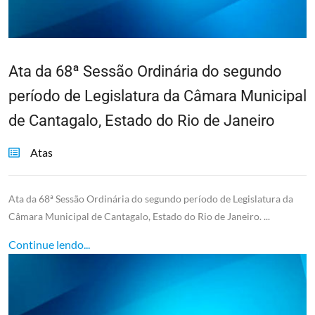
Ata da 68ª Sessão Ordinária do segundo
período de Legislatura da Câmara Municipal
de Cantagalo, Estado do Rio de Janeiro
Atas
Ata da 68ª Sessão Ordinária do segundo período de Legislatura da
Câmara Municipal de Cantagalo, Estado do Rio de Janeiro. ...
Continue lendo...