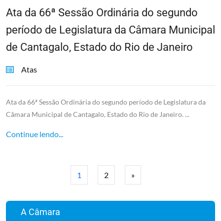
Ata da 66ª Sessão Ordinária do segundo
período de Legislatura da Câmara Municipal
de Cantagalo, Estado do Rio de Janeiro
Atas
Ata da 66ª Sessão Ordinária do segundo período de Legislatura da
Câmara Municipal de Cantagalo, Estado do Rio de Janeiro. ...
Continue lendo...
1
2
»
A Câmara