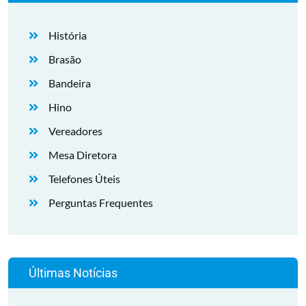
História
Brasão
Bandeira
Hino
Vereadores
Mesa Diretora
Telefones Úteis
Perguntas Frequentes
Últimas Notícias