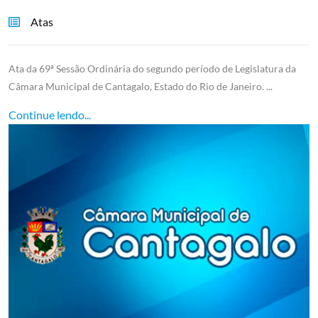
Atas
Ata da 69ª Sessão Ordinária do segundo período de Legislatura da
Câmara Municipal de Cantagalo, Estado do Rio de Janeiro. ...
Continue lendo...