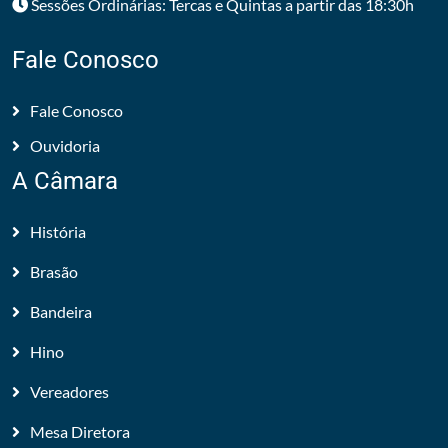
Sessões Ordinárias: Tercas e Quintas a partir das 18:30h
Fale Conosco
Fale Conosco
Ouvidoria
A Câmara
História
Brasão
Bandeira
Hino
Vereadores
Mesa Diretora