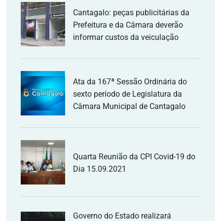
Cantagalo: peças publicitárias da
Prefeitura e da Câmara deverão
informar custos da veiculação
Ata da 167ª Sessão Ordinária do
sexto período de Legislatura da
Câmara Municipal de Cantagalo
Quarta Reunião da CPI Covid-19 do
Dia 15.09.2021
Governo do Estado realizará