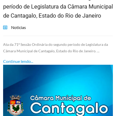
período de Legislatura da Câmara Municipal
de Cantagalo, Estado do Rio de Janeiro
Noticias
Ata da 71ª Sessão Ordinária do segundo período de Legislatura da
Câmara Municipal de Cantagalo, Estado do Rio de Janeiro. ...
Continue lendo...