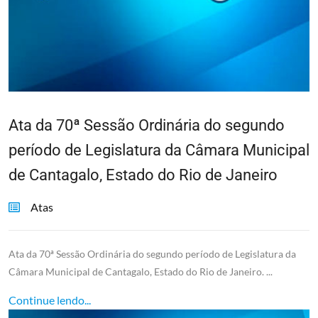
Ata da 70ª Sessão Ordinária do segundo
período de Legislatura da Câmara Municipal
de Cantagalo, Estado do Rio de Janeiro
Atas
Ata da 70ª Sessão Ordinária do segundo período de Legislatura da
Câmara Municipal de Cantagalo, Estado do Rio de Janeiro. ...
Continue lendo...