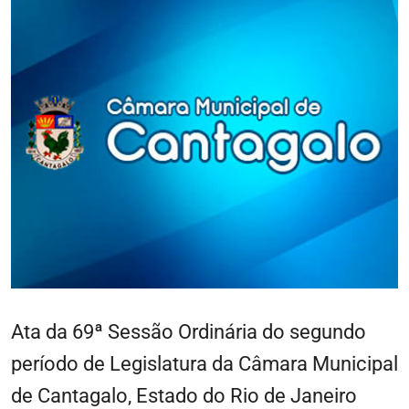
Ata da 69ª Sessão Ordinária do segundo
período de Legislatura da Câmara Municipal
de Cantagalo, Estado do Rio de Janeiro