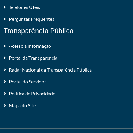
Telefones Úteis
Perguntas Frequentes
Transparência Pública
Acesso a Informação
Portal da Transparência
Radar Nacional da Transparência Pública
Portal do Servidor
Política de Privacidade
Mapa do Site