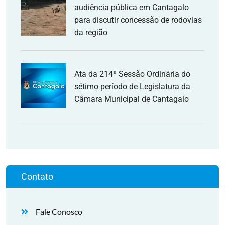
audiência pública em Cantagalo
para discutir concessão de rodovias
da região
Ata da 214ª Sessão Ordinária do
sétimo período de Legislatura da
Câmara Municipal de Cantagalo
Contato
Fale Conosco