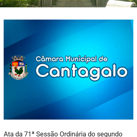
Ata da 71ª Sessão Ordinária do segundo