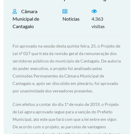
Câmara
Municipal de
Noticias
4.363
Cantagalo
visitas
Foi aprovado na sessão desta quinta-feira, 25, o Projeto de
Lei nº 027 que trata da revisão geral da remuneração dos
servidores públicos do município de Cantagalo. De autoria
do poder executivo, o projeto foi analisado pelas
Comissões Permanentes da Câmara Municipal de
Cantagalo e, após ser discutido em plenário, foi aprovado
por unanimidade dos vereadores presentes.
Com efeitos a contar do dia 1º de maio de 2019, o Projeto
de Lei agora aprovado segue para a sanção do Prefeito
Municipal, ato este que fará com que a lei entre em vigor.
De acordo com o projeto, as parcelas de vantagens