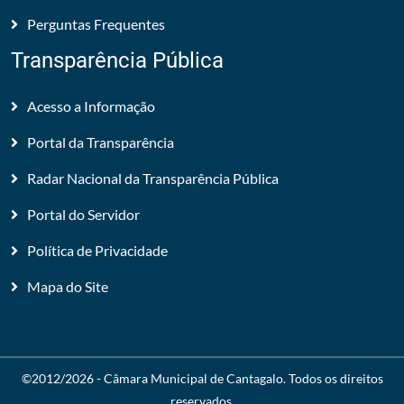
Perguntas Frequentes
Transparência Pública
Acesso a Informação
Portal da Transparência
Radar Nacional da Transparência Pública
Portal do Servidor
Política de Privacidade
Mapa do Site
©2012/2026 -
Câmara Municipal de Cantagalo
. Todos os direitos
reservados.