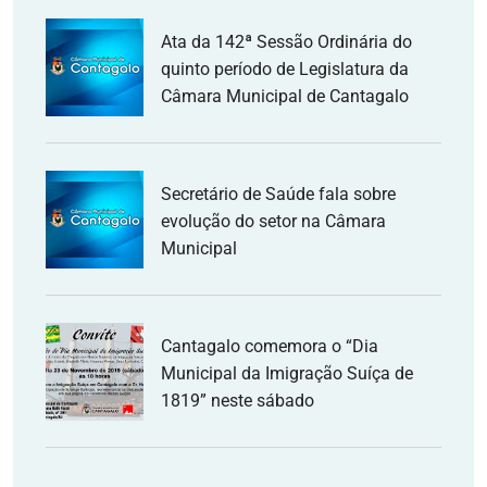
Ata da 142ª Sessão Ordinária do
quinto período de Legislatura da
Câmara Municipal de Cantagalo
Secretário de Saúde fala sobre
evolução do setor na Câmara
Municipal
Cantagalo comemora o “Dia
Municipal da Imigração Suíça de
1819” neste sábado