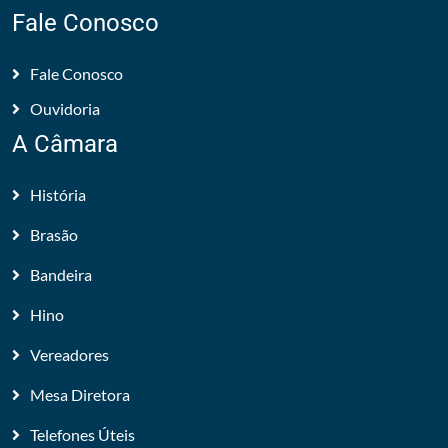
Fale Conosco
Fale Conosco
Ouvidoria
A Câmara
História
Brasão
Bandeira
Hino
Vereadores
Mesa Diretora
Telefones Úteis