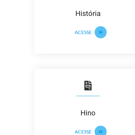
História
ACESSE
Hino
ACESSE