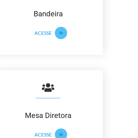
Bandeira
ACESSE
Mesa Diretora
ACESSE