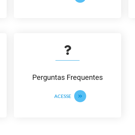
Perguntas Frequentes
ACESSE