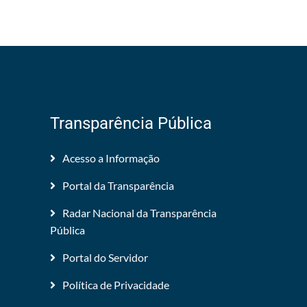
Transparência Pública
Acesso a Informação
Portal da Transparência
Radar Nacional da Transparência
Pública
Portal do Servidor
Política de Privacidade