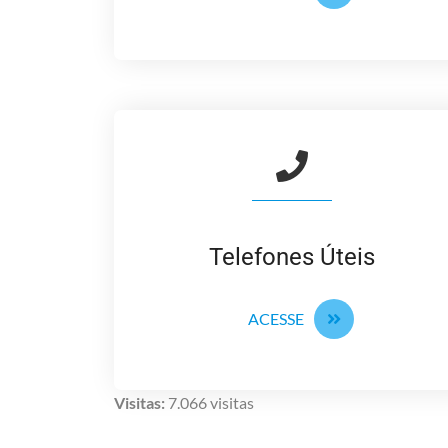
Telefones Úteis
ACESSE
Visitas:
7.066 visitas