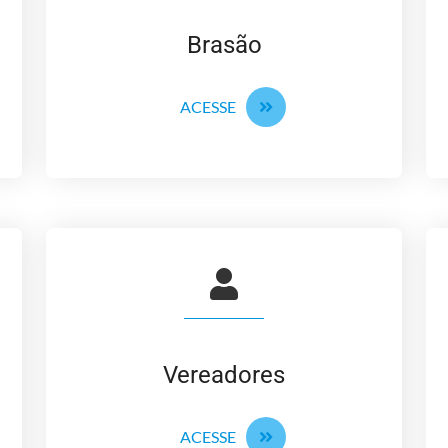
Brasão
ACESSE
Vereadores
ACESSE