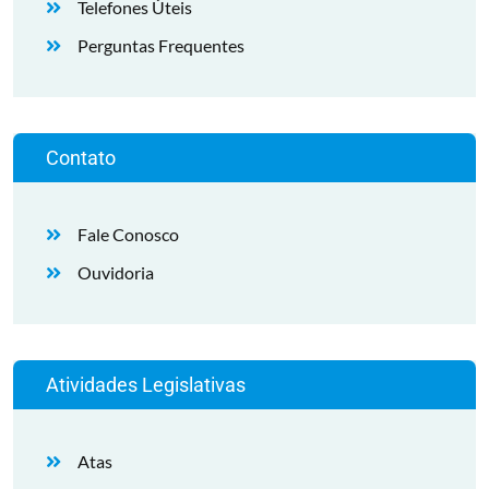
Telefones Úteis
Perguntas Frequentes
Contato
Fale Conosco
Ouvidoria
Atividades Legislativas
Atas