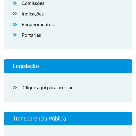
Comissões
Indicações
Requerimentos
Portarias
Legislação
Clique aqui para acessar
Transparência Pública