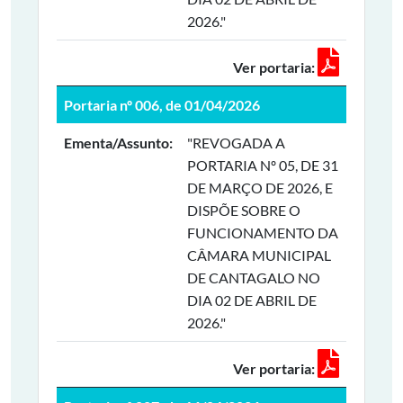
2026."
Ver portaria:
Portaria nº 006, de 01/04/2026
Ementa/Assunto:
"REVOGADA A
PORTARIA Nº 05, DE 31
DE MARÇO DE 2026, E
DISPÕE SOBRE O
FUNCIONAMENTO DA
CÂMARA MUNICIPAL
DE CANTAGALO NO
DIA 02 DE ABRIL DE
2026."
Ver portaria: