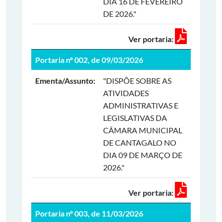
DIA 16 DE FEVEREIRO
DE 2026."
Ver portaria:
Portaria nº 002, de 09/03/2026
Ementa/Assunto:
"DISPÕE SOBRE AS
ATIVIDADES
ADMINISTRATIVAS E
LEGISLATIVAS DA
CÂMARA MUNICIPAL
DE CANTAGALO NO
DIA 09 DE MARÇO DE
2026."
Ver portaria:
Portaria nº 003, de 11/03/2026