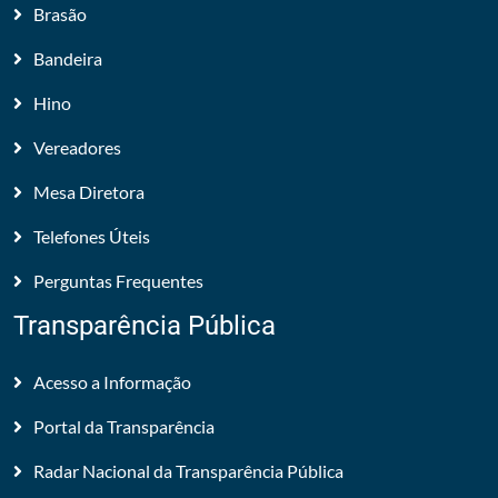
Brasão
Bandeira
Hino
Vereadores
Mesa Diretora
Telefones Úteis
Perguntas Frequentes
Transparência Pública
Acesso a Informação
Portal da Transparência
Radar Nacional da Transparência Pública