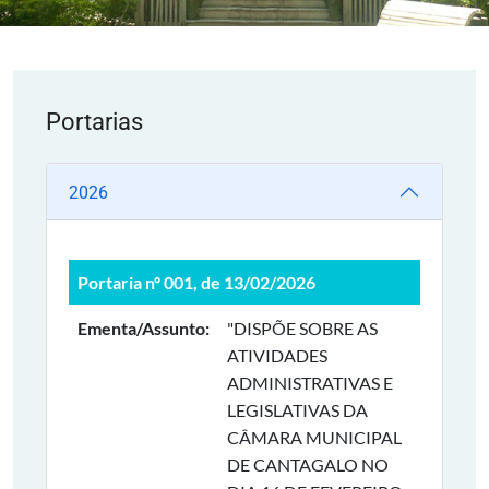
Portarias
2026
Portaria nº 001, de 13/02/2026
Ementa/Assunto:
"DISPÕE SOBRE AS
ATIVIDADES
ADMINISTRATIVAS E
LEGISLATIVAS DA
CÂMARA MUNICIPAL
DE CANTAGALO NO