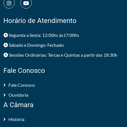
Horário de Atendimento
Segunda a Sexta: 12:00hs às17:00hs
Sábado e Domingo: Fechado
Sessões Ordinárias: Tercas e Quintas a partir das 18:30h
Fale Conosco
Fale Conosco
Ouvidoria
A Câmara
História