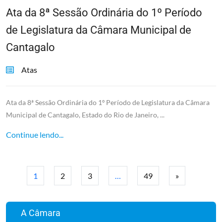
Ata da 8ª Sessão Ordinária do 1º Período
de Legislatura da Câmara Municipal de
Cantagalo
Atas
Ata da 8ª Sessão Ordinária do 1º Período de Legislatura da Câmara
Municipal de Cantagalo, Estado do Rio de Janeiro, ...
Continue lendo...
1
2
3
…
49
»
A Câmara