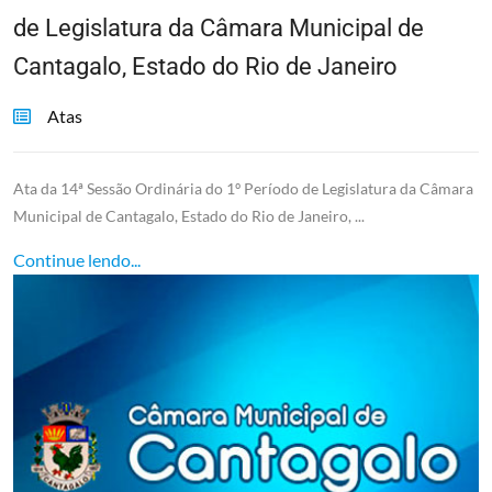
de Legislatura da Câmara Municipal de
Cantagalo, Estado do Rio de Janeiro
Atas
Ata da 14ª Sessão Ordinária do 1º Período de Legislatura da Câmara
Municipal de Cantagalo, Estado do Rio de Janeiro, ...
Continue lendo...