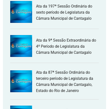
Ata da 197ª Sessão Ordinária do
sexto período de Legislatura da
Câmara Municipal de Cantagalo
Ata da 9ª Sessão Extraordinária do
4º Período de Legislatura da
Câmara Municipal de Cantagalo
Ata da 87ª Sessão Ordinária do
terceiro período de Legislatura da
Câmara Municipal de Cantagalo,
Estado do Rio de Janeiro