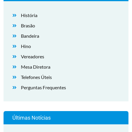
História
Brasão
Bandeira
Hino
Vereadores
Mesa Diretora
Telefones Úteis
Perguntas Frequentes
Últimas Notícias