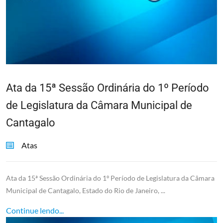
Ata da 15ª Sessão Ordinária do 1º Período
de Legislatura da Câmara Municipal de
Cantagalo
Atas
Ata da 15ª Sessão Ordinária do 1º Período de Legislatura da Câmara
Municipal de Cantagalo, Estado do Rio de Janeiro, ...
Continue lendo...