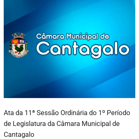
Ata da 11ª Sessão Ordinária do 1º Período
de Legislatura da Câmara Municipal de
Cantagalo