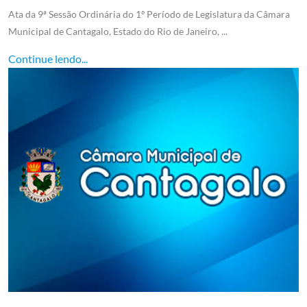
Ata da 9ª Sessão Ordinária do 1º Período de Legislatura da Câmara
Municipal de Cantagalo, Estado do Rio de Janeiro, ...
Continue lendo...