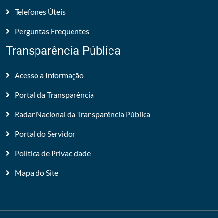
Telefones Úteis
Perguntas Frequentes
Transparência Pública
Acesso a Informação
Portal da Transparência
Radar Nacional da Transparência Pública
Portal do Servidor
Política de Privacidade
Mapa do Site