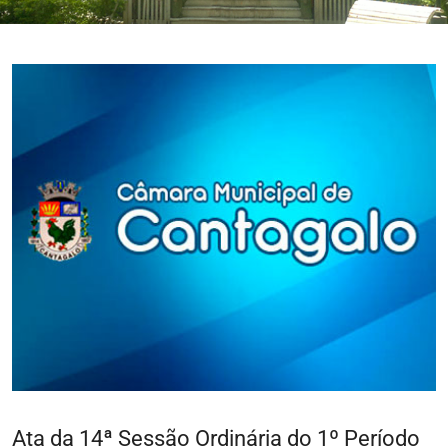
Ata da 14ª Sessão Ordinária do 1º Período