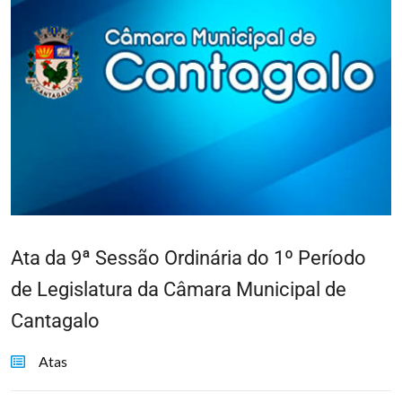
Ata da 9ª Sessão Ordinária do 1º Período
de Legislatura da Câmara Municipal de
Cantagalo
Atas