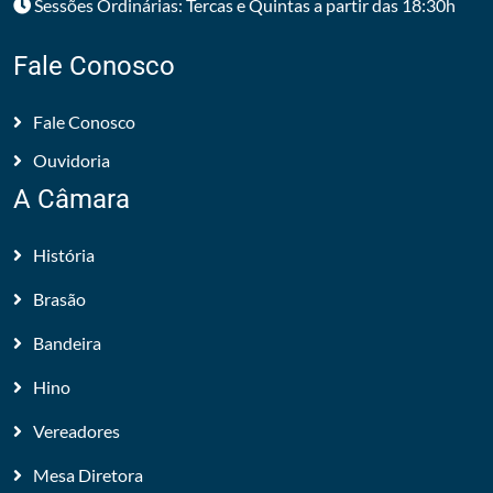
Sessões Ordinárias: Tercas e Quintas a partir das 18:30h
Fale Conosco
Fale Conosco
Ouvidoria
A Câmara
História
Brasão
Bandeira
Hino
Vereadores
Mesa Diretora