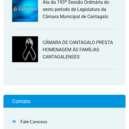
Ata da 193ª Sessão Ordinária do
sexto período de Legislatura da
Câmara Municipal de Cantagalo
CÂMARA DE CANTAGALO PRESTA
HOMENAGEM ÀS FAMÍLIAS
CANTAGALENSES
Contato
Fale Conosco