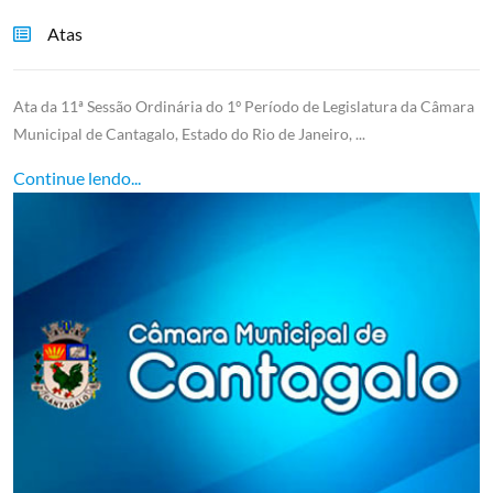
Atas
Ata da 11ª Sessão Ordinária do 1º Período de Legislatura da Câmara
Municipal de Cantagalo, Estado do Rio de Janeiro, ...
Continue lendo...