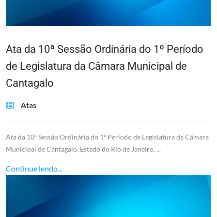
Ata da 10ª Sessão Ordinária do 1º Período
de Legislatura da Câmara Municipal de
Cantagalo
Atas
Ata da 10ª Sessão Ordinária do 1º Período de Legislatura da Câmara
Municipal de Cantagalo, Estado do Rio de Janeiro, ...
Continue lendo...