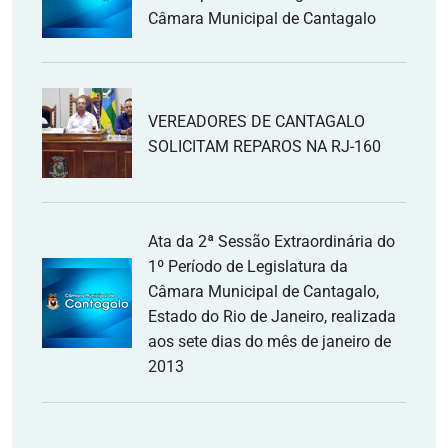
Câmara Municipal de Cantagalo
VEREADORES DE CANTAGALO
SOLICITAM REPAROS NA RJ-160
Ata da 2ª Sessão Extraordinária do
1º Período de Legislatura da
Câmara Municipal de Cantagalo,
Estado do Rio de Janeiro, realizada
aos sete dias do mês de janeiro de
2013