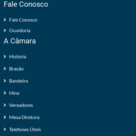
Fale Conosco
Fale Conosco
Ouvidoria
A Câmara
História
Brasão
Bandeira
Hino
Vereadores
Mesa Diretora
Telefones Úteis