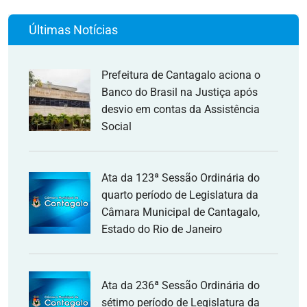
Últimas Notícias
Prefeitura de Cantagalo aciona o
Banco do Brasil na Justiça após
desvio em contas da Assistência
Social
Ata da 123ª Sessão Ordinária do
quarto período de Legislatura da
Câmara Municipal de Cantagalo,
Estado do Rio de Janeiro
Ata da 236ª Sessão Ordinária do
sétimo período de Legislatura da