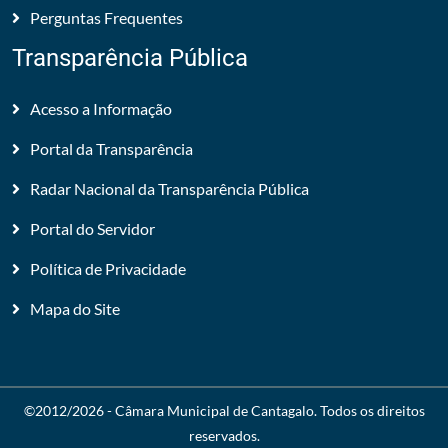
Perguntas Frequentes
Transparência Pública
Acesso a Informação
Portal da Transparência
Radar Nacional da Transparência Pública
Portal do Servidor
Política de Privacidade
Mapa do Site
©2012/2026 -
Câmara Municipal de Cantagalo
. Todos os direitos
reservados.