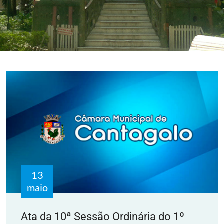
13
maio
Ata da 10ª Sessão Ordinária do 1º