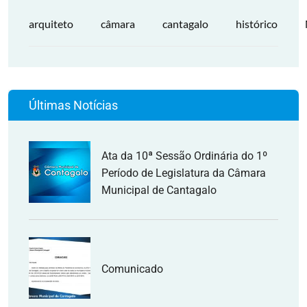
arquiteto
câmara
cantagalo
histórico
Últimas Notícias
Ata da 10ª Sessão Ordinária do 1º
Período de Legislatura da Câmara
Municipal de Cantagalo
Comunicado