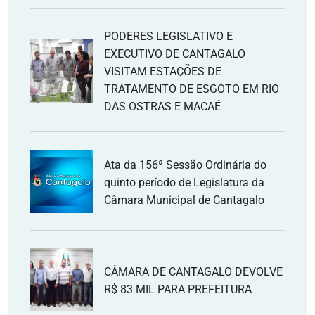
PODERES LEGISLATIVO E
EXECUTIVO DE CANTAGALO
VISITAM ESTAÇÕES DE
TRATAMENTO DE ESGOTO EM RIO
DAS OSTRAS E MACAÉ
Ata da 156ª Sessão Ordinária do
quinto período de Legislatura da
Câmara Municipal de Cantagalo
CÂMARA DE CANTAGALO DEVOLVE
R$ 83 MIL PARA PREFEITURA