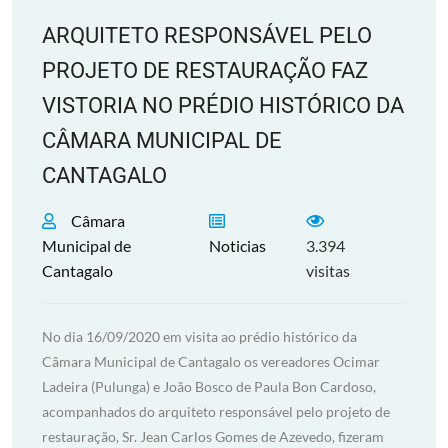
ARQUITETO RESPONSÁVEL PELO
PROJETO DE RESTAURAÇÃO FAZ
VISTORIA NO PRÉDIO HISTÓRICO DA
CÂMARA MUNICIPAL DE
CANTAGALO
Câmara
Municipal de
Noticias
3.394
Cantagalo
visitas
No dia 16/09/2020 em visita ao prédio histórico da
Câmara Municipal de Cantagalo os vereadores Ocimar
Ladeira (Pulunga) e João Bosco de Paula Bon Cardoso,
acompanhados do arquiteto responsável pelo projeto de
restauração, Sr. Jean Carlos Gomes de Azevedo, fizeram