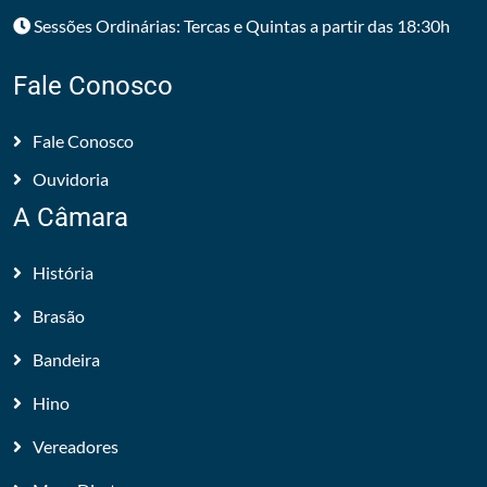
Sessões Ordinárias: Tercas e Quintas a partir das 18:30h
Fale Conosco
Fale Conosco
Ouvidoria
A Câmara
História
Brasão
Bandeira
Hino
Vereadores