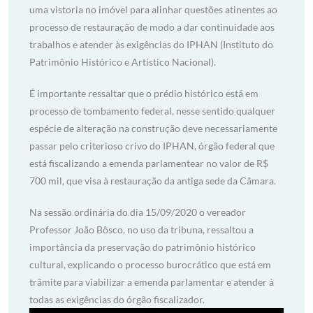
uma vistoria no imóvel para alinhar questões atinentes ao
processo de restauração de modo a dar continuidade aos
trabalhos e atender às exigências do IPHAN (Instituto do
Patrimônio Histórico e Artístico Nacional).
É importante ressaltar que o prédio histórico está em
processo de tombamento federal, nesse sentido qualquer
espécie de alteração na construção deve necessariamente
passar pelo criterioso crivo do IPHAN, órgão federal que
está fiscalizando a emenda parlamentear no valor de R$
700 mil, que visa à restauração da antiga sede da Câmara.
Na sessão ordinária do dia 15/09/2020 o vereador
Professor João Bôsco, no uso da tribuna, ressaltou a
importância da preservação do patrimônio histórico
cultural, explicando o processo burocrático que está em
trâmite para viabilizar a emenda parlamentar e atender à
todas as exigências do órgão fiscalizador.