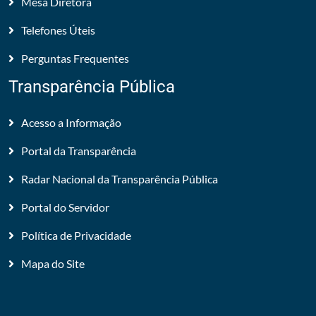
Mesa Diretora
Telefones Úteis
Perguntas Frequentes
Transparência Pública
Acesso a Informação
Portal da Transparência
Radar Nacional da Transparência Pública
Portal do Servidor
Política de Privacidade
Mapa do Site