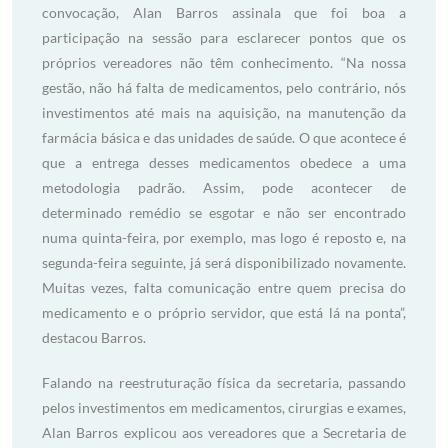
convocação, Alan Barros assinala que foi boa a
participação na sessão para esclarecer pontos que os
próprios vereadores não têm conhecimento. “Na nossa
gestão, não há falta de medicamentos, pelo contrário, nós
investimentos até mais na aquisição, na manutenção da
farmácia básica e das unidades de saúde. O que acontece é
que a entrega desses medicamentos obedece a uma
metodologia padrão. Assim, pode acontecer de
determinado remédio se esgotar e não ser encontrado
numa quinta-feira, por exemplo, mas logo é reposto e, na
segunda-feira seguinte, já será disponibilizado novamente.
Muitas vezes, falta comunicação entre quem precisa do
medicamento e o próprio servidor, que está lá na ponta”,
destacou Barros.
Falando na reestruturação física da secretaria, passando
pelos investimentos em medicamentos, cirurgias e exames,
Alan Barros explicou aos vereadores que a Secretaria de