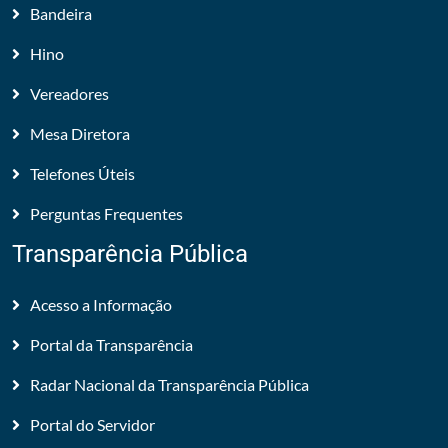
Bandeira
Hino
Vereadores
Mesa Diretora
Telefones Úteis
Perguntas Frequentes
Transparência Pública
Acesso a Informação
Portal da Transparência
Radar Nacional da Transparência Pública
Portal do Servidor