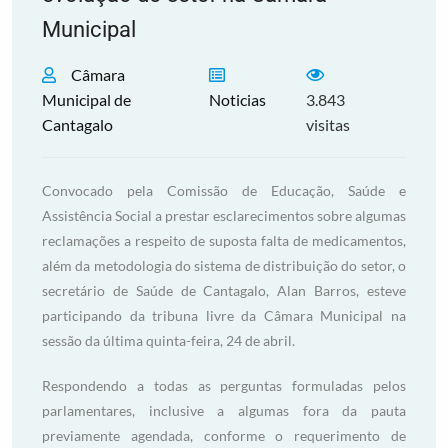
Municipal
Câmara
Municipal de
Noticias
3.843
Cantagalo
visitas
Convocado pela Comissão de Educação, Saúde e
Assistência Social a prestar esclarecimentos sobre algumas
reclamações a respeito de suposta falta de medicamentos,
além da metodologia do sistema de distribuição do setor, o
secretário de Saúde de Cantagalo, Alan Barros, esteve
participando da tribuna livre da Câmara Municipal na
sessão da última quinta-feira, 24 de abril.
Respondendo a todas as perguntas formuladas pelos
parlamentares, inclusive a algumas fora da pauta
previamente agendada, conforme o requerimento de