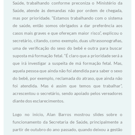
Saúde, trabalhando conforme preconiza o Ministério da
Saúde, atende às demandas não por ordem de chegada,
mas por prioridade. “Estamos trabalhando com o sistema
de saúde, então somos obrigados a dar preferência aos
casos mais graves e que ofereçam maior risco”, explicou o
secretário, citando, como exemplo, duas ultrassonografias,
uma de verificação do sexo do bebê e outra para buscar
suposta má formação fetal. “É claro que a prioridade será a
que irá investigar a suspeita de má formação fetal. Mas,
aquela pessoa que ainda não foi atendida para saber o sexo
do bebê, por exemplo, reclamada do atraso, que ainda não
foi atendida. Mas é assim que temos que trabalhar”,
acrescentou o secretário, sendo apoiado pelos vereadores
diante dos esclarecimentos.
Logo no início, Alan Barros mostrou slides sobre o
funcionamento da Secretaria de Saúde, principalmente a
partir de outubro do ano passado, quando deixou a gestão