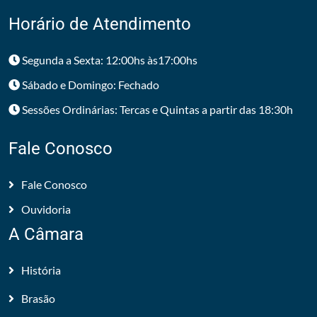
Horário de Atendimento
Segunda a Sexta: 12:00hs às17:00hs
Sábado e Domingo: Fechado
Sessões Ordinárias: Tercas e Quintas a partir das 18:30h
Fale Conosco
Fale Conosco
Ouvidoria
A Câmara
História
Brasão