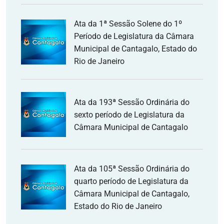
Ata da 1ª Sessão Solene do 1º
Período de Legislatura da Câmara
Municipal de Cantagalo, Estado do
Rio de Janeiro
Ata da 193ª Sessão Ordinária do
sexto período de Legislatura da
Câmara Municipal de Cantagalo
Ata da 105ª Sessão Ordinária do
quarto período de Legislatura da
Câmara Municipal de Cantagalo,
Estado do Rio de Janeiro