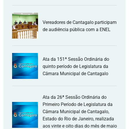
Vereadores de Cantagalo participam
de audiência pública com a ENEL
Ata da 151ª Sessão Ordinária do
quinto período de Legislatura da
Câmara Municipal de Cantagalo
Ata da 26ª Sessão Ordinária do
Primeiro Período de Legislatura da
Câmara Municipal de Cantagalo,
Estado do Rio de Janeiro, realizada
aos vinte e oito dias do mês de maio