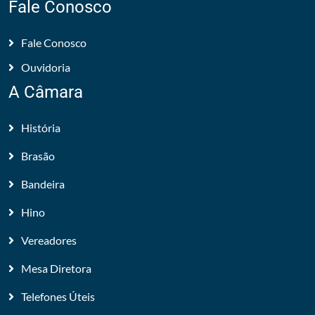
Fale Conosco
Fale Conosco
Ouvidoria
A Câmara
História
Brasão
Bandeira
Hino
Vereadores
Mesa Diretora
Telefones Úteis