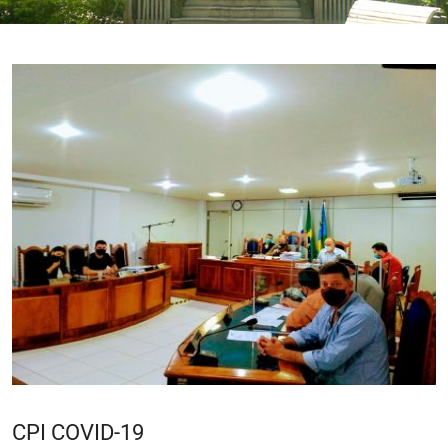
CPI COVID-19