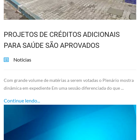
PROJETOS DE CRÉDITOS ADICIONAIS
PARA SAÚDE SÃO APROVADOS
Noticias
Com grande volume de matérias a serem votadas o Plenário mostra
dinâmica em expediente Em uma sessão diferenciada do que ...
Continue lendo...