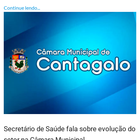
Continue lendo...
Secretário de Saúde fala sobre evolução do
setor na Câmara Municipal