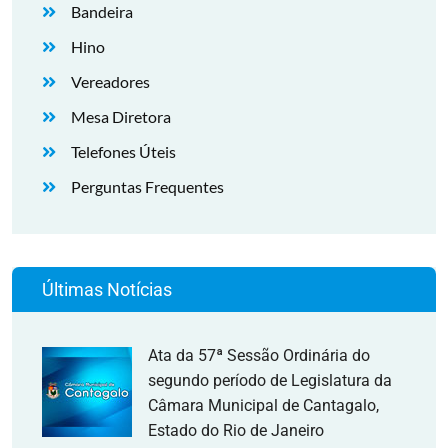
Bandeira
Hino
Vereadores
Mesa Diretora
Telefones Úteis
Perguntas Frequentes
Últimas Notícias
Ata da 57ª Sessão Ordinária do
segundo período de Legislatura da
Câmara Municipal de Cantagalo,
Estado do Rio de Janeiro