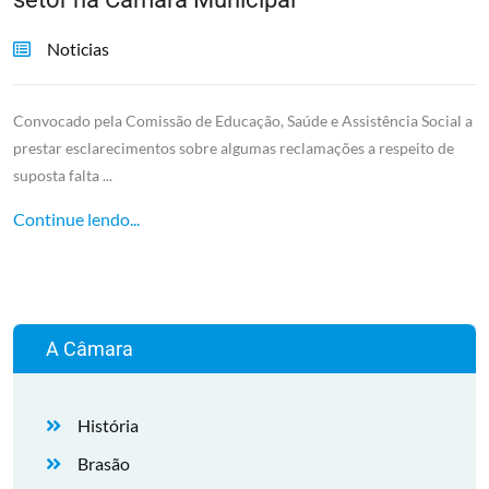
Noticias
Convocado pela Comissão de Educação, Saúde e Assistência Social a
prestar esclarecimentos sobre algumas reclamações a respeito de
suposta falta ...
Continue lendo...
A Câmara
História
Brasão