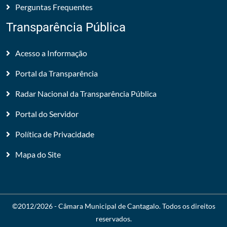
Perguntas Frequentes
Transparência Pública
Acesso a Informação
Portal da Transparência
Radar Nacional da Transparência Pública
Portal do Servidor
Política de Privacidade
Mapa do Site
©2012/2026 -
Câmara Municipal de Cantagalo
. Todos os direitos
reservados.