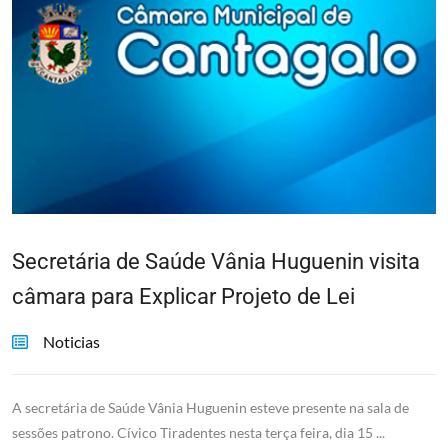
Secretária de Saúde Vânia Huguenin visita
câmara para Explicar Projeto de Lei
Noticias
A secretária de Saúde Vânia Huguenin esteve presente na sala de
sessões patrono. Cívico Tiradentes nesta terça feira, dia 15 ...