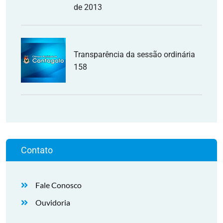
de 2013
Transparência da sessão ordinária
158
Contato
Fale Conosco
Ouvidoria