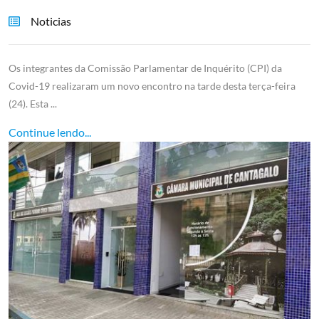
Noticias
Os integrantes da Comissão Parlamentar de Inquérito (CPI) da
Covid-19 realizaram um novo encontro na tarde desta terça-feira
(24). Esta ...
Continue lendo...