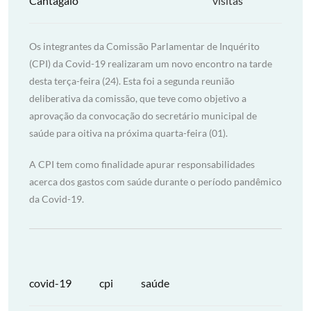
Cantagalo
visitas
Os integrantes da Comissão Parlamentar de Inquérito
(CPI) da Covid-19 realizaram um novo encontro na tarde
desta terça-feira (24). Esta foi a segunda reunião
deliberativa da comissão, que teve como objetivo a
aprovação da convocação do secretário municipal de
saúde para oitiva na próxima quarta-feira (01).
A CPI tem como finalidade apurar responsabilidades
acerca dos gastos com saúde durante o período pandêmico
da Covid-19.
covid-19
cpi
saúde