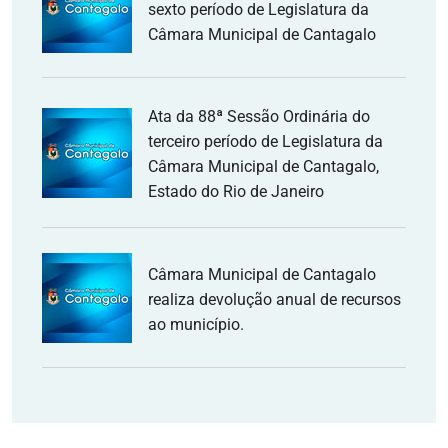
sexto período de Legislatura da
Câmara Municipal de Cantagalo
Ata da 88ª Sessão Ordinária do
terceiro período de Legislatura da
Câmara Municipal de Cantagalo,
Estado do Rio de Janeiro
Câmara Municipal de Cantagalo
realiza devolução anual de recursos
ao município.