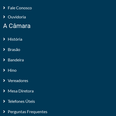
Fale Conosco
Ouvidoria
A Câmara
História
Brasão
Bandeira
Hino
Vereadores
Mesa Diretora
Telefones Úteis
Perguntas Frequentes