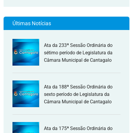
Últimas Notícias
Ata da 233ª Sessão Ordinária do
sétimo período de Legislatura da
Câmara Municipal de Cantagalo
Ata da 188ª Sessão Ordinária do
sexto período de Legislatura da
Câmara Municipal de Cantagalo
Ata da 175ª Sessão Ordinária do