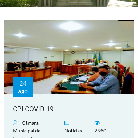
24
ago
CPI COVID-19
Câmara
Municipal de
Noticias
2.980