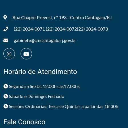
Rua Chapot Prevost, nº 193 - Centro
Cantagalo/RJ
(22) 2024-0071
(22) 2024-0072
(22) 2024-0073
gabinete@cmcantagalo.rj.gov.br
Horário de Atendimento
Segunda a Sexta: 12:00hs às17:00hs
Sábado e Domingo: Fechado
Sessões Ordinárias: Tercas e Quintas a partir das 18:30h
Fale Conosco