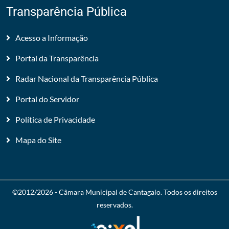
Transparência Pública
Acesso a Informação
Portal da Transparência
Radar Nacional da Transparência Pública
Portal do Servidor
Política de Privacidade
Mapa do Site
©2012/2026 -
Câmara Municipal de Cantagalo
. Todos os direitos
reservados.