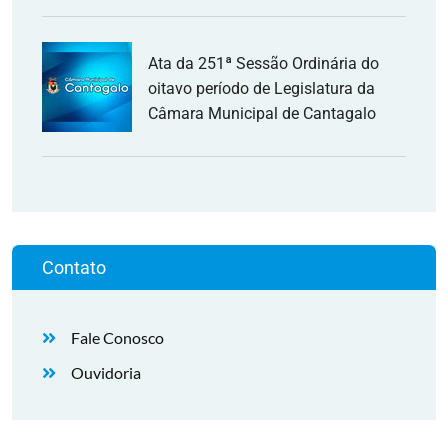
Ata da 251ª Sessão Ordinária do
oitavo período de Legislatura da
Câmara Municipal de Cantagalo
Contato
Fale Conosco
Ouvidoria