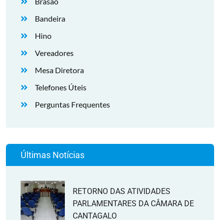
Brasão
Bandeira
Hino
Vereadores
Mesa Diretora
Telefones Úteis
Perguntas Frequentes
Últimas Notícias
RETORNO DAS ATIVIDADES
PARLAMENTARES DA CÂMARA DE
CANTAGALO