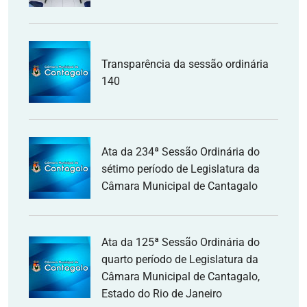
Transparência da sessão ordinária
140
Ata da 234ª Sessão Ordinária do
sétimo período de Legislatura da
Câmara Municipal de Cantagalo
Ata da 125ª Sessão Ordinária do
quarto período de Legislatura da
Câmara Municipal de Cantagalo,
Estado do Rio de Janeiro