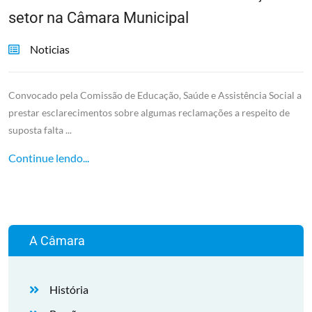
setor na Câmara Municipal
Noticias
Convocado pela Comissão de Educação, Saúde e Assistência Social a
prestar esclarecimentos sobre algumas reclamações a respeito de
suposta falta ...
Continue lendo...
A Câmara
História