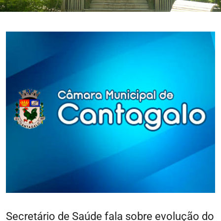
Secretário de Saúde fala sobre evolução do