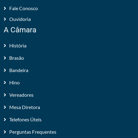
Fale Conosco
Ouvidoria
A Câmara
História
Brasão
Bandeira
Hino
Vereadores
Mesa Diretora
Telefones Úteis
Perguntas Frequentes