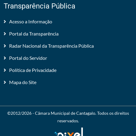
Transparência Pública
Acesso a Informação
Portal da Transparência
Radar Nacional da Transparência Pública
Portal do Servidor
Política de Privacidade
Mapa do Site
©2012/2026 -
Câmara Municipal de Cantagalo
. Todos os direitos
reservados.