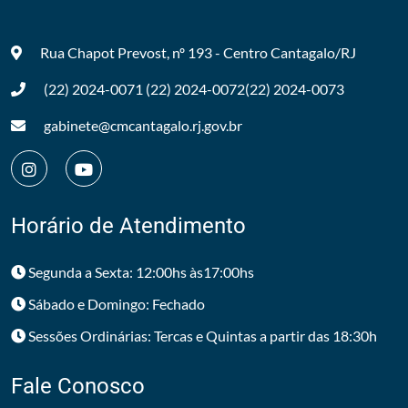
Rua Chapot Prevost, nº 193 - Centro
Cantagalo/RJ
(22) 2024-0071
(22) 2024-0072
(22) 2024-0073
gabinete@cmcantagalo.rj.gov.br
Horário de Atendimento
Segunda a Sexta: 12:00hs às17:00hs
Sábado e Domingo: Fechado
Sessões Ordinárias: Tercas e Quintas a partir das 18:30h
Fale Conosco