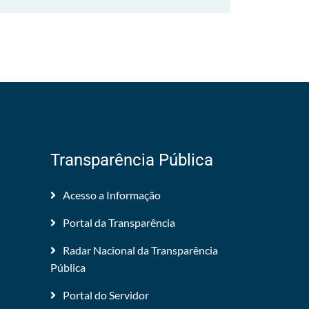
Transparência Pública
Acesso a Informação
Portal da Transparência
Radar Nacional da Transparência
Pública
Portal do Servidor