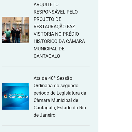
ARQUITETO
RESPONSÁVEL PELO
PROJETO DE
RESTAURAÇÃO FAZ
VISTORIA NO PRÉDIO
HISTÓRICO DA CÂMARA
MUNICIPAL DE
CANTAGALO
Ata da 40ª Sessão
Ordinária do segundo
período de Legislatura da
Câmara Municipal de
Cantagalo, Estado do Rio
de Janeiro