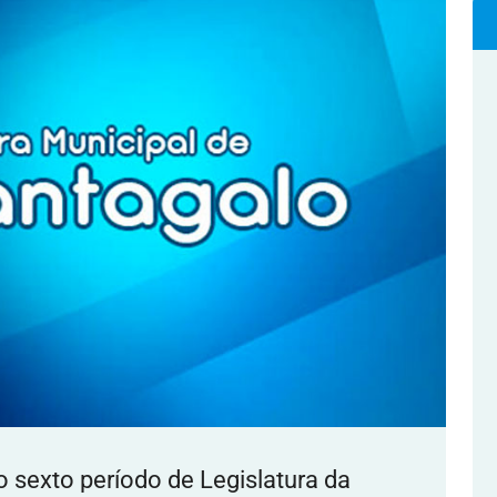
o sexto período de Legislatura da