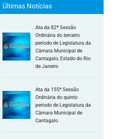
Últimas Notícias
Ata da 82ª Sessão
Ordinária do terceiro
período de Legislatura da
Câmara Municipal de
Cantagalo, Estado do Rio
de Janeiro
Ata da 155ª Sessão
Ordinária do quinto
período de Legislatura da
Câmara Municipal de
Cantagalo