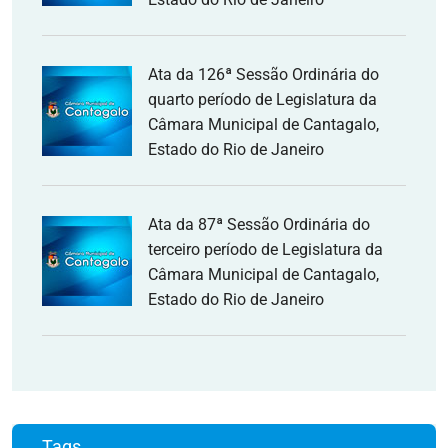
Ata da 126ª Sessão Ordinária do
quarto período de Legislatura da
Câmara Municipal de Cantagalo,
Estado do Rio de Janeiro
Ata da 87ª Sessão Ordinária do
terceiro período de Legislatura da
Câmara Municipal de Cantagalo,
Estado do Rio de Janeiro
Tags