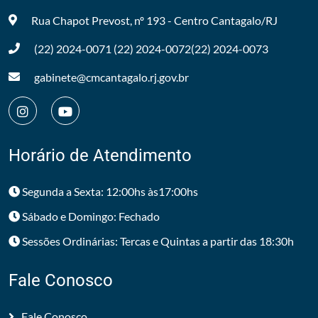
Rua Chapot Prevost, nº 193 - Centro
Cantagalo/RJ
(22) 2024-0071
(22) 2024-0072
(22) 2024-0073
gabinete@cmcantagalo.rj.gov.br
Horário de Atendimento
Segunda a Sexta: 12:00hs às17:00hs
Sábado e Domingo: Fechado
Sessões Ordinárias: Tercas e Quintas a partir das 18:30h
Fale Conosco
Fale Conosco