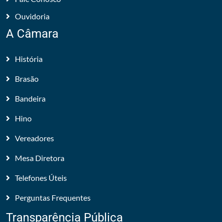
Ouvidoria
A Câmara
História
Brasão
Bandeira
Hino
Vereadores
Mesa Diretora
Telefones Úteis
Perguntas Frequentes
Transparência Pública