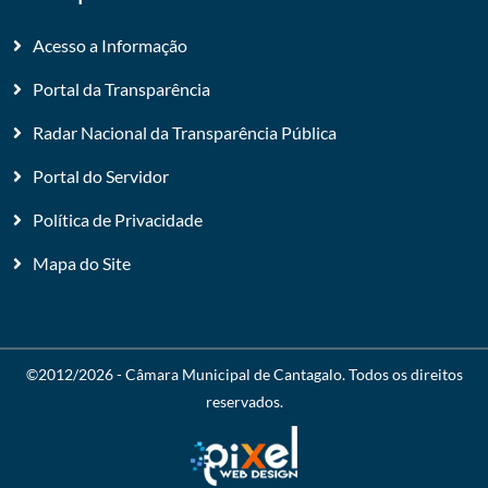
Acesso a Informação
Portal da Transparência
Radar Nacional da Transparência Pública
Portal do Servidor
Política de Privacidade
Mapa do Site
©2012/2026 -
Câmara Municipal de Cantagalo
. Todos os direitos
reservados.