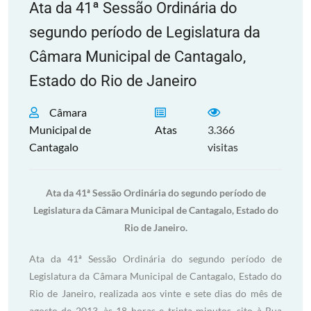
Ata da 41ª Sessão Ordinária do
segundo período de Legislatura da
Câmara Municipal de Cantagalo,
Estado do Rio de Janeiro
Câmara
Municipal de
Atas
3.366
Cantagalo
visitas
Ata da 41ª Sessão Ordinária do segundo período de
Legislatura da Câmara Municipal de Cantagalo, Estado do
Rio de Janeiro.
Ata da 41ª Sessão Ordinária do segundo período de
Legislatura da Câmara Municipal de Cantagalo, Estado do
Rio de Janeiro, realizada aos vinte e sete dias do mês de
agosto de 2013, às 18 horas e trinta minutos, sito à Rua