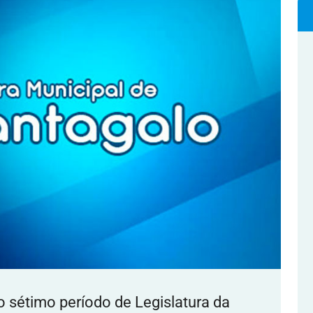
o sétimo período de Legislatura da