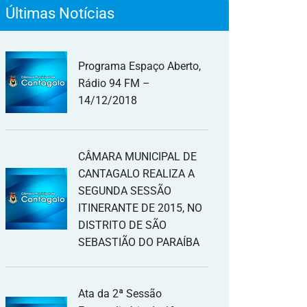
Últimas Notícias
Programa Espaço Aberto,
Rádio 94 FM –
14/12/2018
CÂMARA MUNICIPAL DE
CANTAGALO REALIZA A
SEGUNDA SESSÃO
ITINERANTE DE 2015, NO
DISTRITO DE SÃO
SEBASTIÃO DO PARAÍBA
Ata da 2ª Sessão