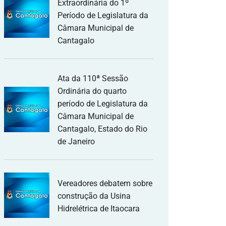
Extraordinária do 1º
Período de Legislatura da
Câmara Municipal de
Cantagalo
Ata da 110ª Sessão
Ordinária do quarto
período de Legislatura da
Câmara Municipal de
Cantagalo, Estado do Rio
de Janeiro
Vereadores debatem sobre
construção da Usina
Hidrelétrica de Itaocara