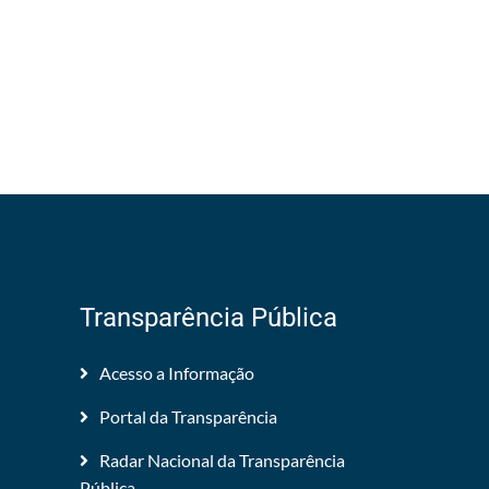
Transparência Pública
Acesso a Informação
Portal da Transparência
Radar Nacional da Transparência
Pública