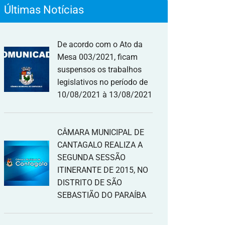
Últimas Notícias
De acordo com o Ato da
Mesa 003/2021, ficam
suspensos os trabalhos
legislativos no período de
10/08/2021 à 13/08/2021
CÂMARA MUNICIPAL DE
CANTAGALO REALIZA A
SEGUNDA SESSÃO
ITINERANTE DE 2015, NO
DISTRITO DE SÃO
SEBASTIÃO DO PARAÍBA