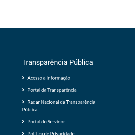
Transparência Pública
Acesso a Informação
Portal da Transparência
Radar Nacional da Transparência
Pública
Portal do Servidor
Política de Privacidade