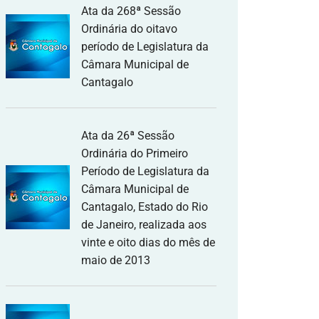
Ata da 268ª Sessão
Ordinária do oitavo
período de Legislatura da
Câmara Municipal de
Cantagalo
Ata da 26ª Sessão
Ordinária do Primeiro
Período de Legislatura da
Câmara Municipal de
Cantagalo, Estado do Rio
de Janeiro, realizada aos
vinte e oito dias do mês de
maio de 2013