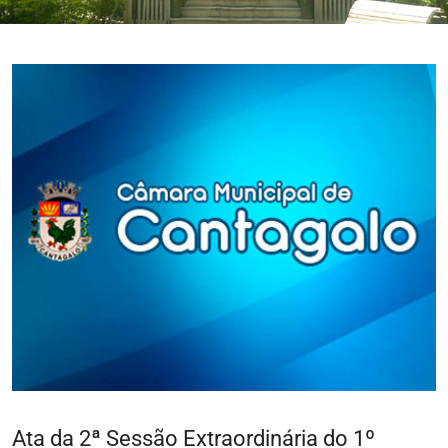
Ata da 2ª Sessão Extraordinária do 1º