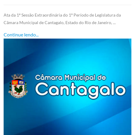
Ata da 1ª Sessão Extraordinária do 1º Período de Legislatura da
Câmara Municipal de Cantagalo, Estado do Rio de Janeiro, ...
Continue lendo...