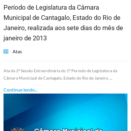
Período de Legislatura da Câmara
Municipal de Cantagalo, Estado do Rio de
Janeiro, realizada aos sete dias do mês de
janeiro de 2013
Atas
Ata da 2ª Sessão Extraordinária do 1º Período de Legislatura da
Câmara Municipal de Cantagalo, Estado do Rio de Janeiro, ...
Continue lendo...