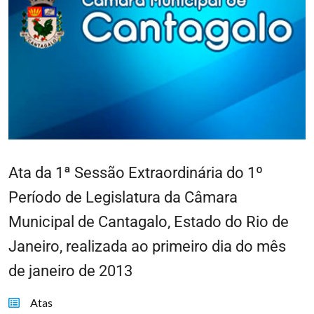
Ata da 1ª Sessão Extraordinária do 1º
Período de Legislatura da Câmara
Municipal de Cantagalo, Estado do Rio de
Janeiro, realizada ao primeiro dia do mês
de janeiro de 2013
Atas