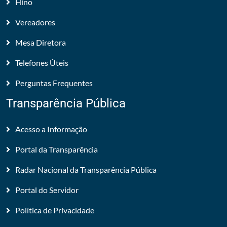
Hino
Vereadores
Mesa Diretora
Telefones Úteis
Perguntas Frequentes
Transparência Pública
Acesso a Informação
Portal da Transparência
Radar Nacional da Transparência Pública
Portal do Servidor
Política de Privacidade