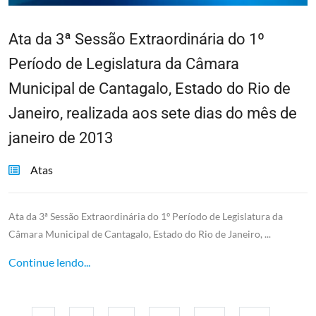
Ata da 3ª Sessão Extraordinária do 1º
Período de Legislatura da Câmara
Municipal de Cantagalo, Estado do Rio de
Janeiro, realizada aos sete dias do mês de
janeiro de 2013
Atas
Ata da 3ª Sessão Extraordinária do 1º Período de Legislatura da
Câmara Municipal de Cantagalo, Estado do Rio de Janeiro, ...
Continue lendo...