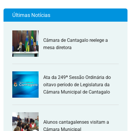
Últimas Notícias
Câmara de Cantagalo reelege a
mesa diretora
Ata da 249ª Sessão Ordinária do
oitavo período de Legislatura da
Câmara Municipal de Cantagalo
Alunos cantagalenses visitam a
Câmara Municipal