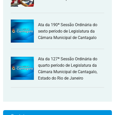
Ata da 190ª Sessão Ordinária do
sexto período de Legislatura da
Câmara Municipal de Cantagalo
Ata da 127ª Sessão Ordinária do
quarto período de Legislatura da
Câmara Municipal de Cantagalo,
Estado do Rio de Janeiro