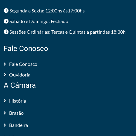
Segunda a Sexta: 12:00hs às17:00hs
Sábado e Domingo: Fechado
Sessões Ordinárias: Tercas e Quintas a partir das 18:30h
Fale Conosco
Fale Conosco
Ouvidoria
A Câmara
História
Brasão
Bandeira