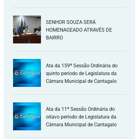
SENHOR SOUZA SERÁ
HOMENAGEADO ATRAVÉS DE
BAIRRO
Ata da 159ª Sessão Ordinária do
quinto período de Legislatura da
Câmara Municipal de Cantagalo
Ata da 11ª Sessão Ordinária do
oitavo período de Legislatura da
Câmara Municipal de Cantagalo