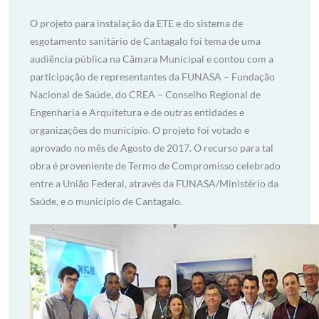
O projeto para instalação da ETE e do sistema de
esgotamento sanitário de Cantagalo foi tema de uma
audiência pública na Câmara Municipal e contou com a
participação de representantes da FUNASA – Fundação
Nacional de Saúde, do CREA – Conselho Regional de
Engenharia e Arquitetura e de outras entidades e
organizações do município. O projeto foi votado e
aprovado no mês de Agosto de 2017. O recurso para tal
obra é proveniente de Termo de Compromisso celebrado
entre a União Federal, através da FUNASA/Ministério da
Saúde, e o município de Cantagalo.