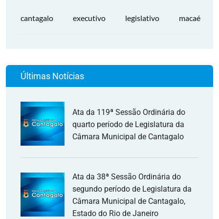
cantagalo
executivo
legislativo
macaé
Últimas Notícias
Ata da 119ª Sessão Ordinária do
quarto período de Legislatura da
Câmara Municipal de Cantagalo
Ata da 38ª Sessão Ordinária do
segundo período de Legislatura da
Câmara Municipal de Cantagalo,
Estado do Rio de Janeiro