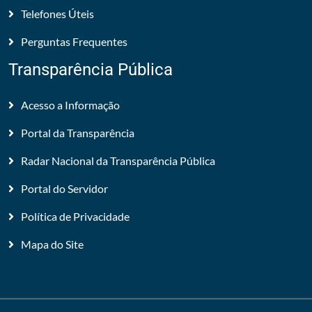
Telefones Úteis
Perguntas Frequentes
Transparência Pública
Acesso a Informação
Portal da Transparência
Radar Nacional da Transparência Pública
Portal do Servidor
Política de Privacidade
Mapa do Site