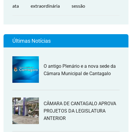
ata
extraordinária
sessão
Últimas Notícias
O antigo Plenário e a nova sede da
Câmara Municipal de Cantagalo
CÂMARA DE CANTAGALO APROVA
PROJETOS DA LEGISLATURA
ANTERIOR