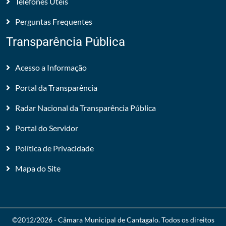
Telefones Úteis
Perguntas Frequentes
Transparência Pública
Acesso a Informação
Portal da Transparência
Radar Nacional da Transparência Pública
Portal do Servidor
Política de Privacidade
Mapa do Site
©2012/2026 -
Câmara Municipal de Cantagalo
. Todos os direitos