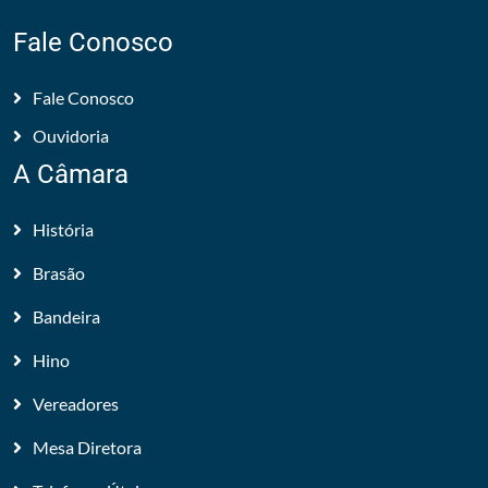
Fale Conosco
Fale Conosco
Ouvidoria
A Câmara
História
Brasão
Bandeira
Hino
Vereadores
Mesa Diretora