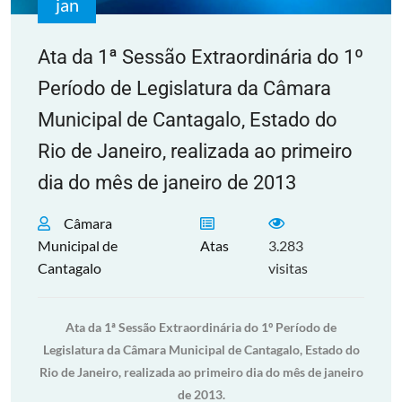
jan
Ata da 1ª Sessão Extraordinária do 1º
Período de Legislatura da Câmara
Municipal de Cantagalo, Estado do
Rio de Janeiro, realizada ao primeiro
dia do mês de janeiro de 2013
Câmara
Municipal de
Atas
3.283
Cantagalo
visitas
Ata da 1ª Sessão Extraordinária do 1º Período de
Legislatura da Câmara Municipal de Cantagalo, Estado do
Rio de Janeiro, realizada ao primeiro dia do mês de janeiro
de 2013.