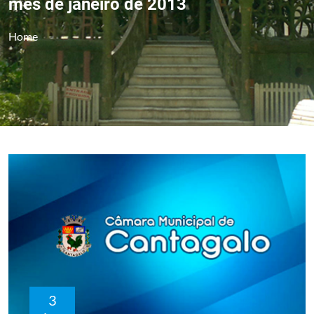
mês de janeiro de 2013
Home
3