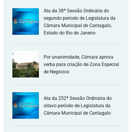
Ata da 38ª Sessão Ordinária do
segundo período de Legislatura da
Câmara Municipal de Cantagalo,
Estado do Rio de Janeiro
Por unanimidade, Câmara aprova
verba para criação de Zona Especial
de Negócios
Ata da 252ª Sessão Ordinária do
oitavo período de Legislatura da
Câmara Municipal de Cantagalo