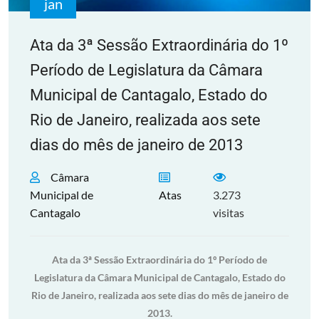
jan
Ata da 3ª Sessão Extraordinária do 1º
Período de Legislatura da Câmara
Municipal de Cantagalo, Estado do
Rio de Janeiro, realizada aos sete
dias do mês de janeiro de 2013
Câmara
Municipal de
Atas
3.273
Cantagalo
visitas
Ata da 3ª Sessão Extraordinária do 1º Período de
Legislatura da Câmara Municipal de Cantagalo, Estado do
Rio de Janeiro, realizada aos sete dias do mês de janeiro de
2013.