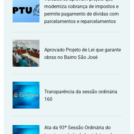
moderniza cobrança de impostos e
permite pagamento de dívidas com
parcelamentos e reparcelamentos
Aprovado Projeto de Lei que garante
obras no Bairro São José
Transparência da sessão ordinária
160
Ata da 93ª Sessão Ordinária do