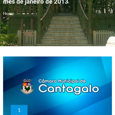
mês de janeiro de 2013
Home
1