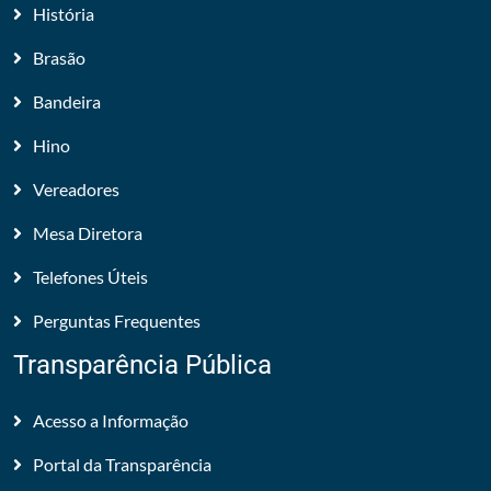
História
Brasão
Bandeira
Hino
Vereadores
Mesa Diretora
Telefones Úteis
Perguntas Frequentes
Transparência Pública
Acesso a Informação
Portal da Transparência