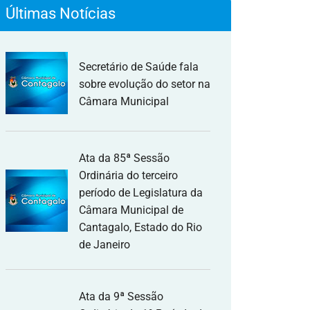
Últimas Notícias
Secretário de Saúde fala
sobre evolução do setor na
Câmara Municipal
Ata da 85ª Sessão
Ordinária do terceiro
período de Legislatura da
Câmara Municipal de
Cantagalo, Estado do Rio
de Janeiro
Ata da 9ª Sessão