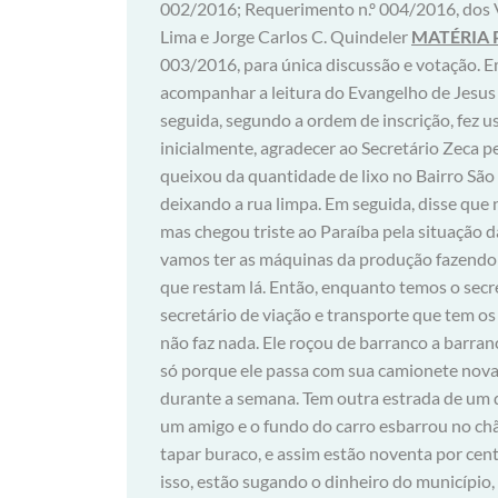
002/2016; Requerimento n.º 004/2016, dos 
Lima e Jorge Carlos C. Quindeler
MATÉRIA 