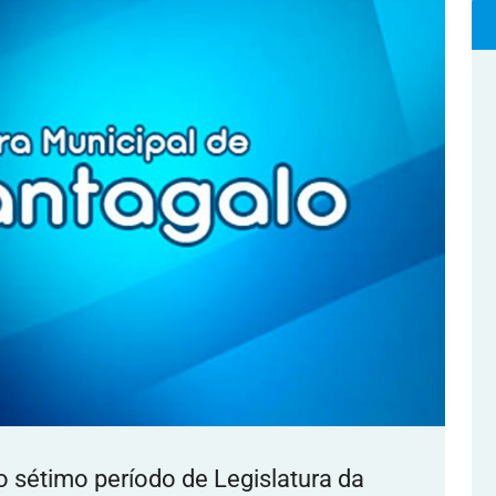
o sétimo período de Legislatura da