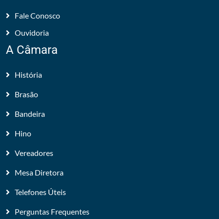
Fale Conosco
Ouvidoria
A Câmara
História
Brasão
Bandeira
Hino
Vereadores
Mesa Diretora
Telefones Úteis
Perguntas Frequentes