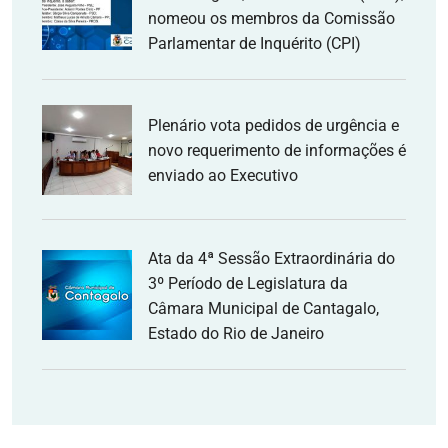
nomeou os membros da Comissão
Parlamentar de Inquérito (CPI)
Plenário vota pedidos de urgência e
novo requerimento de informações é
enviado ao Executivo
Ata da 4ª Sessão Extraordinária do
3º Período de Legislatura da
Câmara Municipal de Cantagalo,
Estado do Rio de Janeiro