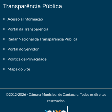
Transparência Pública
Acesso a Informação
Portal da Transparência
Radar Nacional da Transparência Pública
Portal do Servidor
Política de Privacidade
Mapa do Site
©2012/2026 -
Câmara Municipal de Cantagalo
. Todos os direitos
reservados.