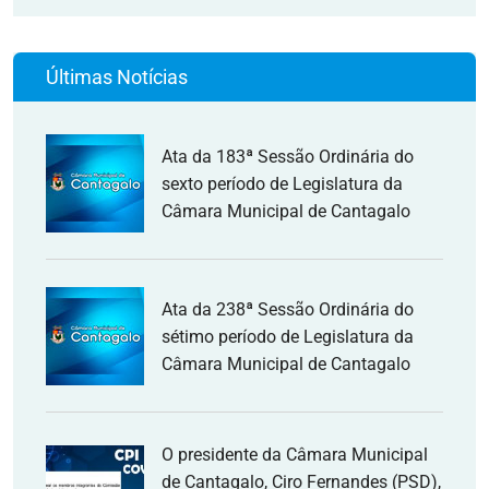
Últimas Notícias
Ata da 183ª Sessão Ordinária do
sexto período de Legislatura da
Câmara Municipal de Cantagalo
Ata da 238ª Sessão Ordinária do
sétimo período de Legislatura da
Câmara Municipal de Cantagalo
O presidente da Câmara Municipal
de Cantagalo, Ciro Fernandes (PSD),