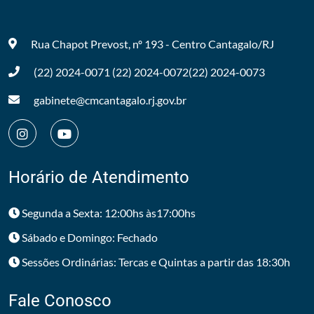
Rua Chapot Prevost, nº 193 - Centro
Cantagalo/RJ
(22) 2024-0071
(22) 2024-0072
(22) 2024-0073
gabinete@cmcantagalo.rj.gov.br
Horário de Atendimento
Segunda a Sexta: 12:00hs às17:00hs
Sábado e Domingo: Fechado
Sessões Ordinárias: Tercas e Quintas a partir das 18:30h
Fale Conosco