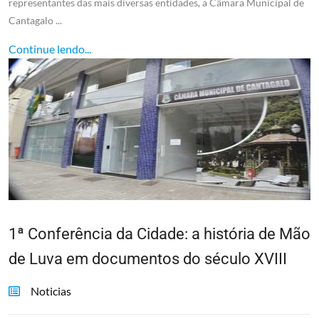
representantes das mais diversas entidades, a Câmara Municipal de
Cantagalo ...
Continue lendo...
1ª Conferência da Cidade: a história de Mão
de Luva em documentos do século XVIII
Noticias