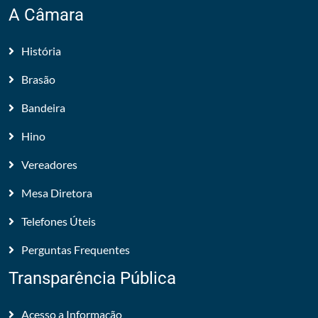
A Câmara
História
Brasão
Bandeira
Hino
Vereadores
Mesa Diretora
Telefones Úteis
Perguntas Frequentes
Transparência Pública
Acesso a Informação