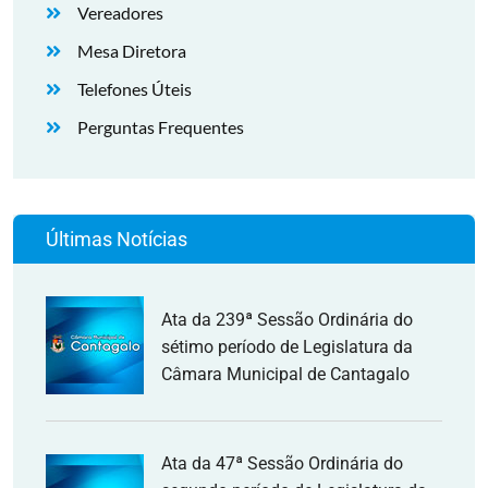
Vereadores
Mesa Diretora
Telefones Úteis
Perguntas Frequentes
Últimas Notícias
Ata da 239ª Sessão Ordinária do
sétimo período de Legislatura da
Câmara Municipal de Cantagalo
Ata da 47ª Sessão Ordinária do