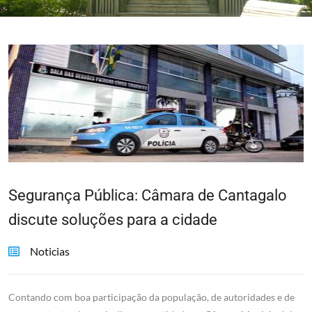
Segurança Pública: Câmara de Cantagalo
discute soluções para a cidade
Noticias
Contando com boa participação da população, de autoridades e de