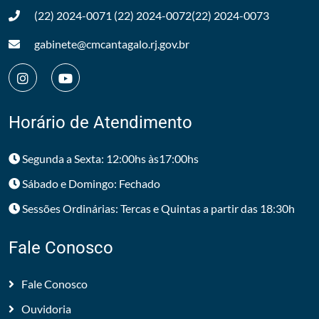
(22) 2024-0071
(22) 2024-0072
(22) 2024-0073
gabinete@cmcantagalo.rj.gov.br
Horário de Atendimento
Segunda a Sexta: 12:00hs às17:00hs
Sábado e Domingo: Fechado
Sessões Ordinárias: Tercas e Quintas a partir das 18:30h
Fale Conosco
Fale Conosco
Ouvidoria