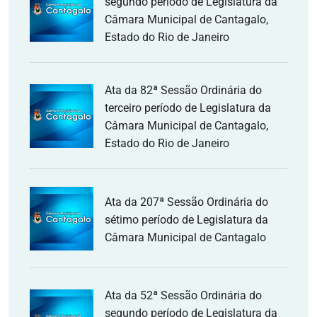
segundo período de Legislatura da
Câmara Municipal de Cantagalo,
Estado do Rio de Janeiro
Ata da 82ª Sessão Ordinária do
terceiro período de Legislatura da
Câmara Municipal de Cantagalo,
Estado do Rio de Janeiro
Ata da 207ª Sessão Ordinária do
sétimo período de Legislatura da
Câmara Municipal de Cantagalo
Ata da 52ª Sessão Ordinária do
segundo período de Legislatura da