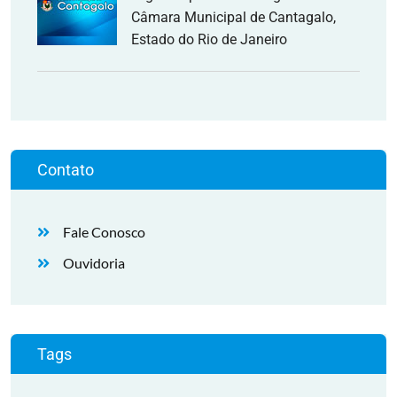
Câmara Municipal de Cantagalo,
Estado do Rio de Janeiro
Contato
Fale Conosco
Ouvidoria
Tags