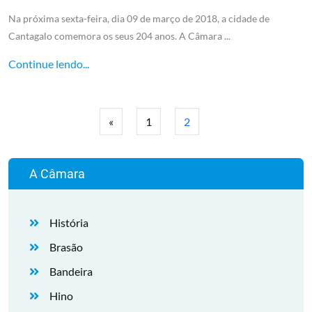
Na próxima sexta-feira, dia 09 de março de 2018, a cidade de
Cantagalo comemora os seus 204 anos. A Câmara ...
Continue lendo...
«
1
2
A Câmara
História
Brasão
Bandeira
Hino