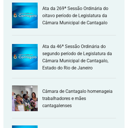
Ata da 269ª Sessão Ordinária do
oitavo período de Legislatura da
Câmara Municipal de Cantagalo
Ata da 46ª Sessão Ordinária do
segundo período de Legislatura da
Câmara Municipal de Cantagalo,
Estado do Rio de Janeiro
Câmara de Cantagalo homenageia
trabalhadores e mães
cantagalenses