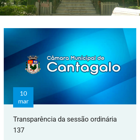
10
mar
Transparência da sessão ordinária
137