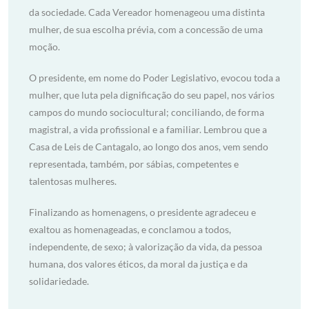
da sociedade. Cada Vereador homenageou uma distinta
mulher, de sua escolha prévia, com a concessão de uma
moção.
O presidente, em nome do Poder Legislativo, evocou toda a
mulher, que luta pela dignificação do seu papel, nos vários
campos do mundo sociocultural; conciliando, de forma
magistral, a vida profissional e a familiar. Lembrou que a
Casa de Leis de Cantagalo, ao longo dos anos, vem sendo
representada, também, por sábias, competentes e
talentosas mulheres.
Finalizando as homenagens, o presidente agradeceu e
exaltou as homenageadas, e conclamou a todos,
independente, de sexo; à valorização da vida, da pessoa
humana, dos valores éticos, da moral da justiça e da
solidariedade.