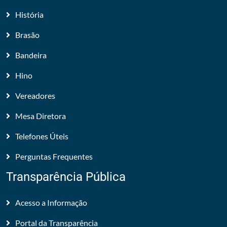
História
Brasão
Bandeira
Hino
Vereadores
Mesa Diretora
Telefones Úteis
Perguntas Frequentes
Transparência Pública
Acesso a Informação
Portal da Transparência