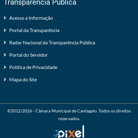
Transparência Pública
Acesso a Informação
Portal da Transparência
Radar Nacional da Transparência Pública
Portal do Servidor
Política de Privacidade
Mapa do Site
©2012/2026 -
Câmara Municipal de Cantagalo
. Todos os direitos
reservados.