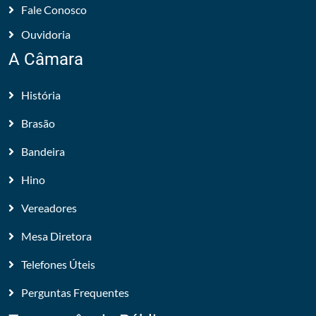
Fale Conosco
Ouvidoria
A Câmara
História
Brasão
Bandeira
Hino
Vereadores
Mesa Diretora
Telefones Úteis
Perguntas Frequentes