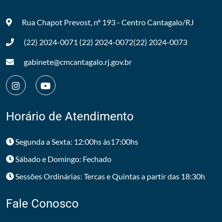
Rua Chapot Prevost, nº 193 - Centro
Cantagalo/RJ
(22) 2024-0071
(22) 2024-0072
(22) 2024-0073
gabinete@cmcantagalo.rj.gov.br
Horário de Atendimento
Segunda a Sexta: 12:00hs às17:00hs
Sábado e Domingo: Fechado
Sessões Ordinárias: Tercas e Quintas a partir das 18:30h
Fale Conosco