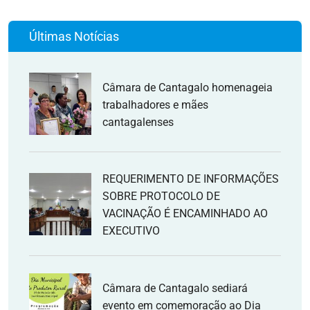
Últimas Notícias
Câmara de Cantagalo homenageia
trabalhadores e mães
cantagalenses
REQUERIMENTO DE INFORMAÇÕES
SOBRE PROTOCOLO DE
VACINAÇÃO É ENCAMINHADO AO
EXECUTIVO
Câmara de Cantagalo sediará
evento em comemoração ao Dia