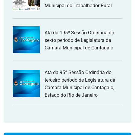
Municipal do Trabalhador Rural
Ata da 195ª Sessão Ordinária do
sexto período de Legislatura da
Câmara Municipal de Cantagalo
Ata da 95ª Sessão Ordinária do
terceiro período de Legislatura da
Câmara Municipal de Cantagalo,
Estado do Rio de Janeiro