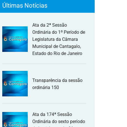
Últimas Notícias
Ata da 2ª Sessão
Ordinária do 1º Período de
Legislatura da Câmara
Municipal de Cantagalo,
Estado do Rio de Janeiro
Transparência da sessão
ordinária 150
Ata da 174ª Sessão
Ordinária do sexto período