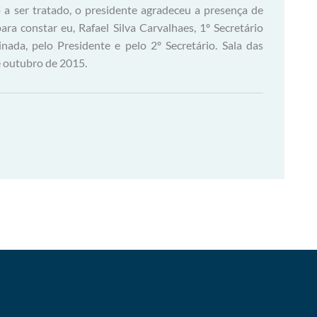
 a ser tratado, o presidente agradeceu a presença de
ara constar eu, Rafael Silva Carvalhaes, 1º Secretário
nada, pelo Presidente e pelo 2º Secretário. Sala das
e outubro de 2015.