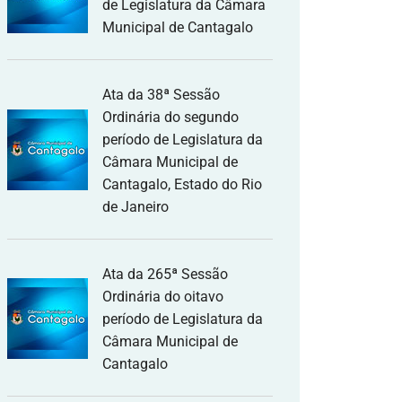
de Legislatura da Câmara
Municipal de Cantagalo
Ata da 38ª Sessão
Ordinária do segundo
período de Legislatura da
Câmara Municipal de
Cantagalo, Estado do Rio
de Janeiro
Ata da 265ª Sessão
Ordinária do oitavo
período de Legislatura da
Câmara Municipal de
Cantagalo