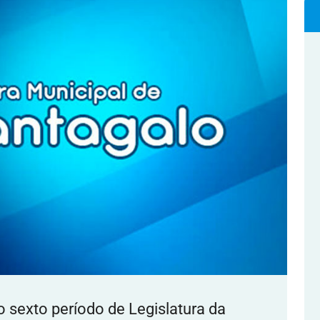
o sexto período de Legislatura da