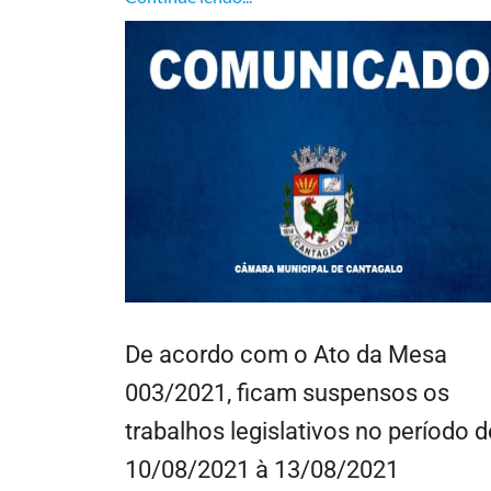
De acordo com o Ato da Mesa
003/2021, ficam suspensos os
trabalhos legislativos no período d
10/08/2021 à 13/08/2021