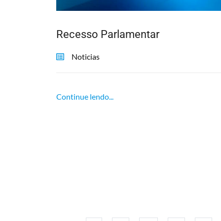
Recesso Parlamentar
Noticias
Continue lendo...