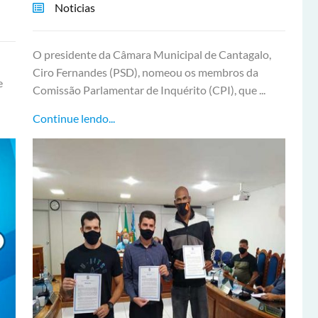
Noticias
O presidente da Câmara Municipal de Cantagalo,
Ciro Fernandes (PSD), nomeou os membros da
e
Comissão Parlamentar de Inquérito (CPI), que ...
Continue lendo...