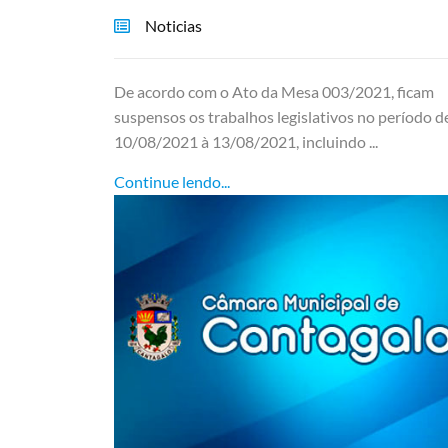
Noticias
De acordo com o Ato da Mesa 003/2021, ficam
suspensos os trabalhos legislativos no período d
10/08/2021 à 13/08/2021, incluindo ...
Continue lendo...