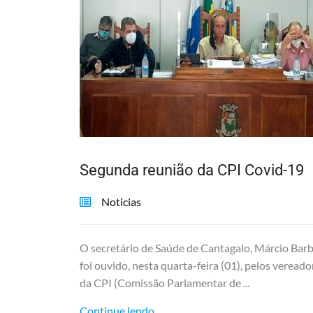
Segunda reunião da CPI Covid-19
Noticias
O secretário de Saúde de Cantagalo, Márcio Barb
foi ouvido, nesta quarta-feira (01), pelos vereado
da CPI (Comissão Parlamentar de ...
Continue lendo...