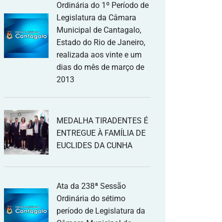
Ordinária do 1º Período de
Legislatura da Câmara
Municipal de Cantagalo,
Estado do Rio de Janeiro,
realizada aos vinte e um
dias do mês de março de
2013
MEDALHA TIRADENTES É
ENTREGUE À FAMÍLIA DE
EUCLIDES DA CUNHA
Ata da 238ª Sessão
Ordinária do sétimo
período de Legislatura da