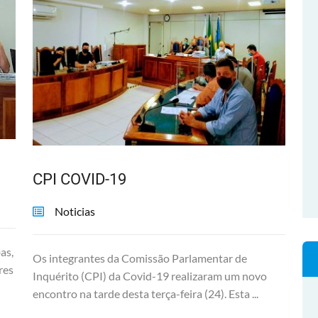
CPI COVID-19
Noticias
as,
Os integrantes da Comissão Parlamentar de
res
Inquérito (CPI) da Covid-19 realizaram um novo
encontro na tarde desta terça-feira (24). Esta ...