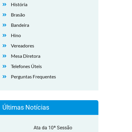
História
Brasão
Bandeira
Hino
Vereadores
Mesa Diretora
Telefones Úteis
Perguntas Frequentes
Últimas Notícias
Ata da 10ª Sessão