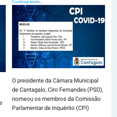
Continue lendo...
O presidente da Câmara Municipal
de Cantagalo, Ciro Fernandes (PSD),
nomeou os membros da Comissão
e
Parlamentar de Inquérito (CPI)