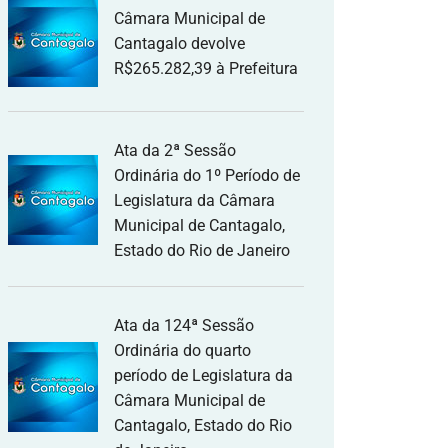
Câmara Municipal de
Cantagalo devolve
R$265.282,39 à Prefeitura
Ata da 2ª Sessão
Ordinária do 1º Período de
Legislatura da Câmara
Municipal de Cantagalo,
Estado do Rio de Janeiro
Ata da 124ª Sessão
Ordinária do quarto
período de Legislatura da
Câmara Municipal de
Cantagalo, Estado do Rio