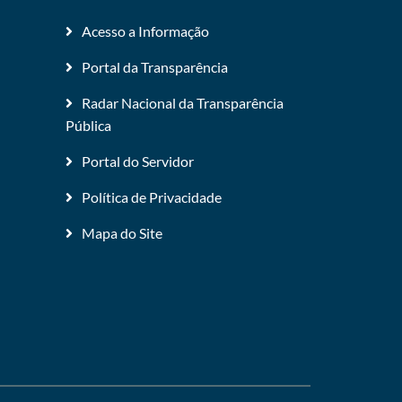
Acesso a Informação
Portal da Transparência
Radar Nacional da Transparência
Pública
Portal do Servidor
Política de Privacidade
Mapa do Site