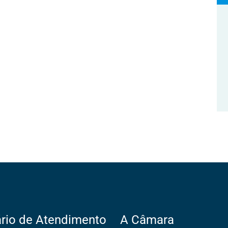
rio de Atendimento
A Câmara