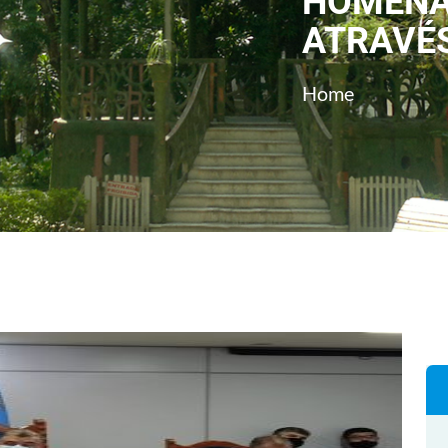
HOMEN
ATRAVÉS
Home