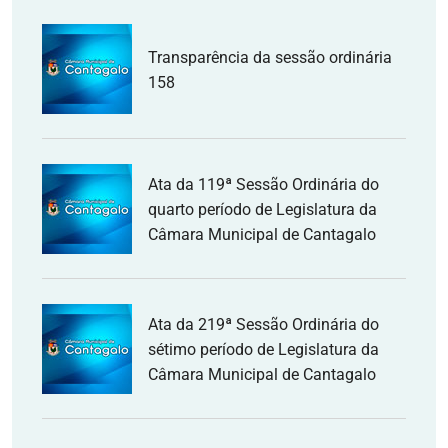
Transparência da sessão ordinária
158
Ata da 119ª Sessão Ordinária do
quarto período de Legislatura da
Câmara Municipal de Cantagalo
Ata da 219ª Sessão Ordinária do
sétimo período de Legislatura da
Câmara Municipal de Cantagalo