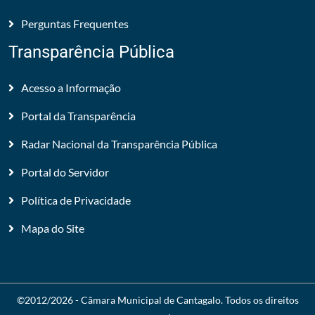
Perguntas Frequentes
Transparência Pública
Acesso a Informação
Portal da Transparência
Radar Nacional da Transparência Pública
Portal do Servidor
Política de Privacidade
Mapa do Site
©2012/2026 -
Câmara Municipal de Cantagalo
. Todos os direitos