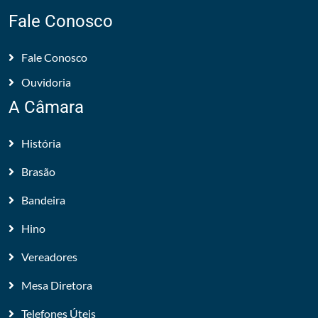
Fale Conosco
Fale Conosco
Ouvidoria
A Câmara
História
Brasão
Bandeira
Hino
Vereadores
Mesa Diretora
Telefones Úteis