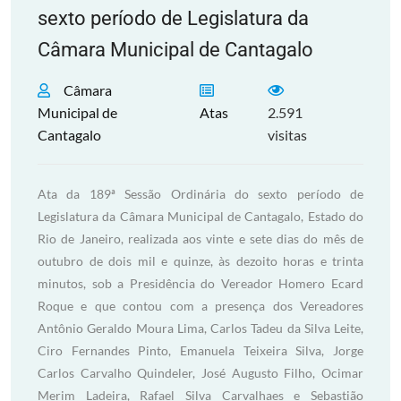
sexto período de Legislatura da
Câmara Municipal de Cantagalo
Câmara
Municipal de
Atas
2.591
Cantagalo
visitas
Ata da 189ª Sessão Ordinária do sexto período de
Legislatura da Câmara Municipal de Cantagalo, Estado do
Rio de Janeiro, realizada aos vinte e sete dias do mês de
outubro de dois mil e quinze, às dezoito horas e trinta
minutos, sob a Presidência do Vereador Homero Ecard
Roque e que contou com a presença dos Vereadores
Antônio Geraldo Moura Lima, Carlos Tadeu da Silva Leite,
Ciro Fernandes Pinto, Emanuela Teixeira Silva, Jorge
Carlos Carvalho Quindeler, José Augusto Filho, Ocimar
Merim Ladeira, Rafael Silva Carvalhaes e Sebastião