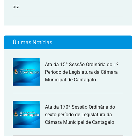
ata
Últimas Notícias
Ata da 15ª Sessão Ordinária do 1º
Período de Legislatura da Câmara
Municipal de Cantagalo
Ata da 170ª Sessão Ordinária do
sexto período de Legislatura da
Câmara Municipal de Cantagalo