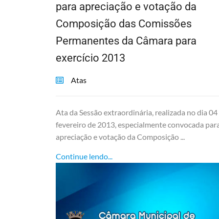
para apreciação e votação da
Composição das Comissões
Permanentes da Câmara para
exercício 2013
Atas
Ata da Sessão extraordinária, realizada no dia 04
fevereiro de 2013, especialmente convocada par
apreciação e votação da Composição ...
Continue lendo...