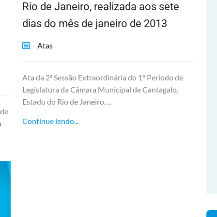
Rio de Janeiro, realizada aos sete
dias do mês de janeiro de 2013
Atas
Ata da 2ª Sessão Extraordinária do 1º Período de
Legislatura da Câmara Municipal de Cantagalo,
Estado do Rio de Janeiro, ...
 de
Continue lendo...
a