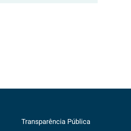
Transparência Pública