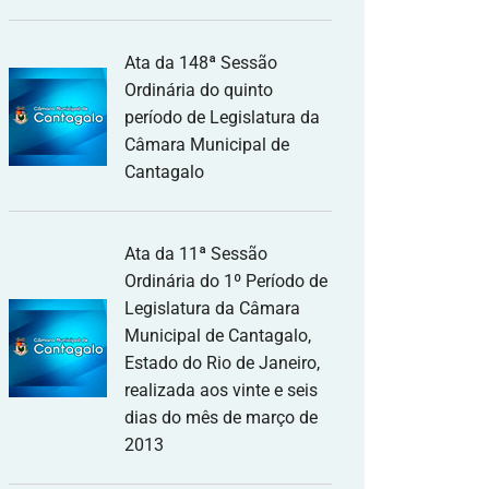
Ata da 148ª Sessão
Ordinária do quinto
período de Legislatura da
Câmara Municipal de
Cantagalo
Ata da 11ª Sessão
Ordinária do 1º Período de
Legislatura da Câmara
Municipal de Cantagalo,
Estado do Rio de Janeiro,
realizada aos vinte e seis
dias do mês de março de
2013