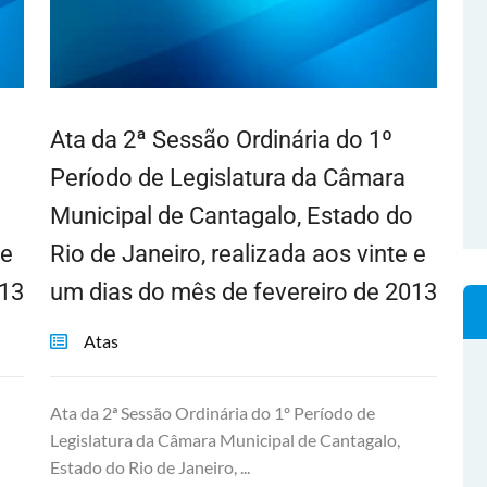
Ata da 2ª Sessão Ordinária do 1º
Período de Legislatura da Câmara
Municipal de Cantagalo, Estado do
 e
Rio de Janeiro, realizada aos vinte e
013
um dias do mês de fevereiro de 2013
Atas
Ata da 2ª Sessão Ordinária do 1º Período de
Legislatura da Câmara Municipal de Cantagalo,
Estado do Rio de Janeiro, ...