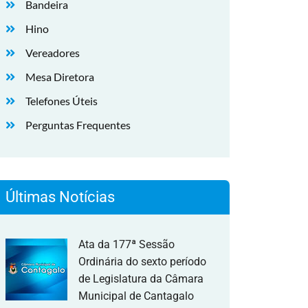
Bandeira
Hino
Vereadores
Mesa Diretora
Telefones Úteis
Perguntas Frequentes
Últimas Notícias
Ata da 177ª Sessão
Ordinária do sexto período
de Legislatura da Câmara
Municipal de Cantagalo