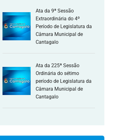
Ata da 9ª Sessão
Extraordinária do 4º
Período de Legislatura da
Câmara Municipal de
Cantagalo
Ata da 225ª Sessão
Ordinária do sétimo
período de Legislatura da
Câmara Municipal de
Cantagalo