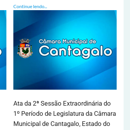
Continue lendo...
Ata da 2ª Sessão Extraordinária do
1º Período de Legislatura da Câmara
Municipal de Cantagalo, Estado do