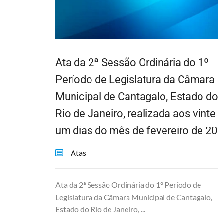
Ata da 2ª Sessão Ordinária do 1º
Período de Legislatura da Câmara
Municipal de Cantagalo, Estado do
Rio de Janeiro, realizada aos vinte
um dias do mês de fevereiro de 2
Atas
Ata da 2ª Sessão Ordinária do 1º Período de
Legislatura da Câmara Municipal de Cantagalo,
Estado do Rio de Janeiro, ...