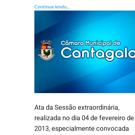
Continue lendo...
Ata da Sessão extraordinária,
realizada no dia 04 de fevereiro de
2013, especialmente convocada