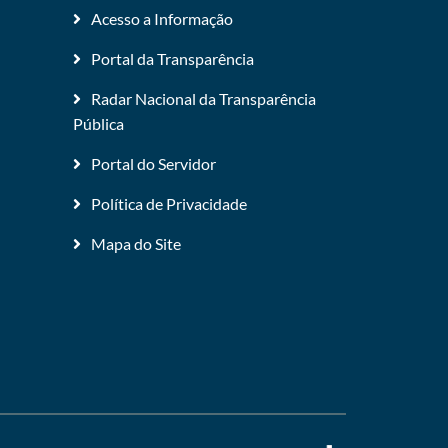
Acesso a Informação
Portal da Transparência
Radar Nacional da Transparência
Pública
Portal do Servidor
Política de Privacidade
Mapa do Site