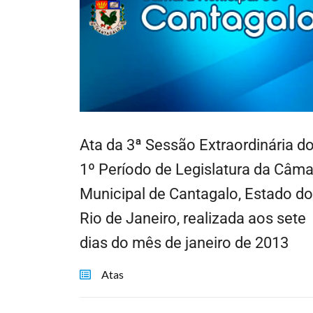
Ata da 3ª Sessão Extraordinária d
1º Período de Legislatura da Câma
Municipal de Cantagalo, Estado do
Rio de Janeiro, realizada aos sete
dias do mês de janeiro de 2013
Atas