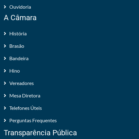
Ouvidoria
A Câmara
História
Brasão
Bandeira
Hino
Vereadores
Mesa Diretora
Telefones Úteis
Perguntas Frequentes
Transparência Pública