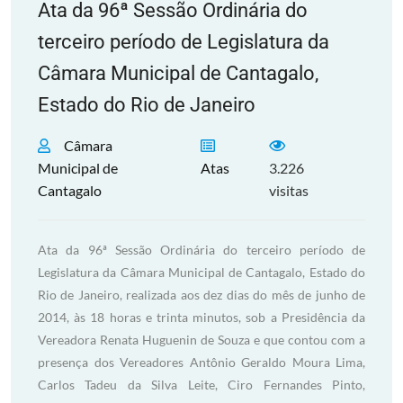
Ata da 96ª Sessão Ordinária do
terceiro período de Legislatura da
Câmara Municipal de Cantagalo,
Estado do Rio de Janeiro
Câmara
Municipal de
Atas
3.226
Cantagalo
visitas
Ata da 96ª Sessão Ordinária do terceiro período de
Legislatura da Câmara Municipal de Cantagalo, Estado do
Rio de Janeiro, realizada aos dez dias do mês de junho de
2014, às 18 horas e trinta minutos, sob a Presidência da
Vereadora Renata Huguenin de Souza e que contou com a
presença dos Vereadores Antônio Geraldo Moura Lima,
Carlos Tadeu da Silva Leite, Ciro Fernandes Pinto,