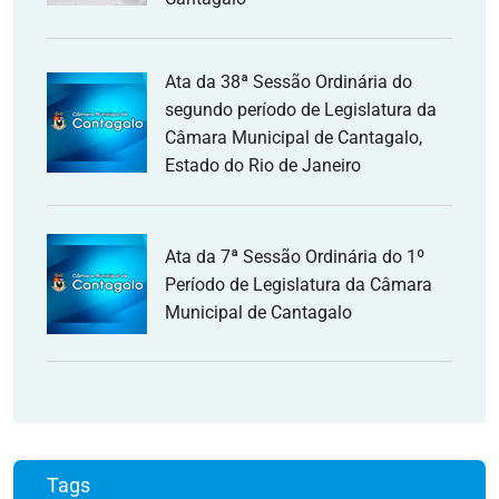
Ata da 38ª Sessão Ordinária do
segundo período de Legislatura da
Câmara Municipal de Cantagalo,
Estado do Rio de Janeiro
Ata da 7ª Sessão Ordinária do 1º
Período de Legislatura da Câmara
Municipal de Cantagalo
Tags