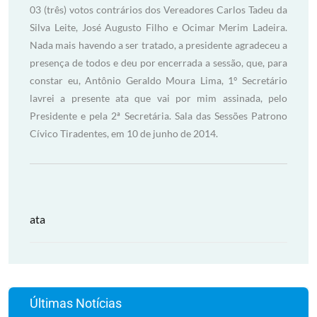
ata
Últimas Notícias