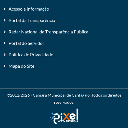
Acesso a Informação
Portal da Transparência
Radar Nacional da Transparência Pública
Portal do Servidor
Política de Privacidade
Mapa do Site
©2012/2026 -
Câmara Municipal de Cantagalo
. Todos os direitos
reservados.