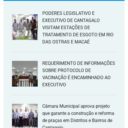
PODERES LEGISLATIVO E
EXECUTIVO DE CANTAGALO
VISITAM ESTAÇÕES DE
TRATAMENTO DE ESGOTO EM RIO
DAS OSTRAS E MACAÉ
REQUERIMENTO DE INFORMAÇÕES
SOBRE PROTOCOLO DE
VACINAÇÃO É ENCAMINHADO AO
EXECUTIVO
Câmara Municipal aprova projeto
que garante a construção e reforma
de praças em Distritos e Bairros de
Cantagalo