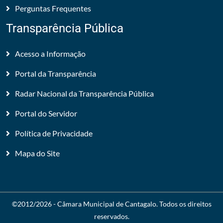
Perguntas Frequentes
Transparência Pública
Acesso a Informação
Portal da Transparência
Radar Nacional da Transparência Pública
Portal do Servidor
Política de Privacidade
Mapa do Site
©2012/2026 -
Câmara Municipal de Cantagalo
. Todos os direitos
reservados.