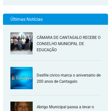
Últimas Notícias
CÂMARA DE CANTAGALO RECEBE O
CONSELHO MUNICIPAL DE
EDUCAÇÃO
Desfile cívico marca o aniversário de
200 anos de Cantagalo
Abrigo Municipal passa a levar o