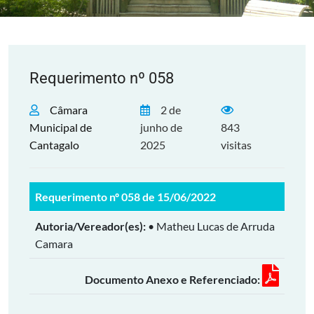
Requerimento nº 058
Câmara
2 de
Municipal de
junho de
843
Cantagalo
2025
visitas
Requerimento nº 058 de 15/06/2022
Autoria/Vereador(es):
• Matheu Lucas de Arruda
Camara
Documento Anexo e Referenciado: