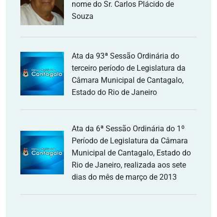
nome do Sr. Carlos Plácido de
Souza
Ata da 93ª Sessão Ordinária do
terceiro período de Legislatura da
Câmara Municipal de Cantagalo,
Estado do Rio de Janeiro
Ata da 6ª Sessão Ordinária do 1º
Período de Legislatura da Câmara
Municipal de Cantagalo, Estado do
Rio de Janeiro, realizada aos sete
dias do mês de março de 2013