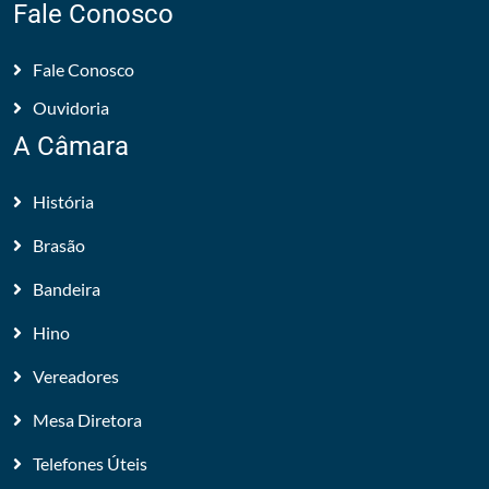
Fale Conosco
Fale Conosco
Ouvidoria
A Câmara
História
Brasão
Bandeira
Hino
Vereadores
Mesa Diretora
Telefones Úteis