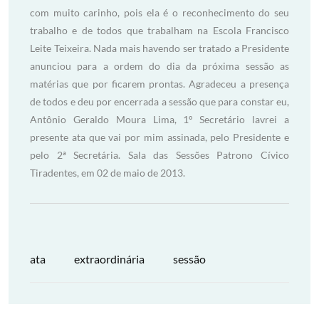
ata
extraordinária
sessão