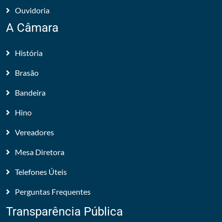
Ouvidoria
A Câmara
História
Brasão
Bandeira
Hino
Vereadores
Mesa Diretora
Telefones Úteis
Perguntas Frequentes
Transparência Pública