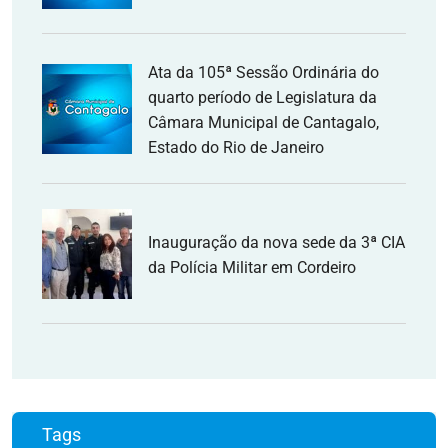
Ata da 105ª Sessão Ordinária do
quarto período de Legislatura da
Câmara Municipal de Cantagalo,
Estado do Rio de Janeiro
Inauguração da nova sede da 3ª CIA
da Polícia Militar em Cordeiro
Tags