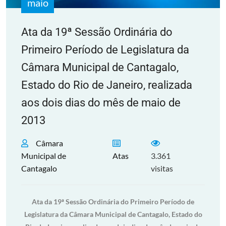
maio
Ata da 19ª Sessão Ordinária do
Primeiro Período de Legislatura da
Câmara Municipal de Cantagalo,
Estado do Rio de Janeiro, realizada
aos dois dias do mês de maio de
2013
Câmara
Municipal de
Atas
3.361
Cantagalo
visitas
Ata da 19ª Sessão Ordinária do Primeiro Período de
Legislatura da Câmara Municipal de Cantagalo, Estado do