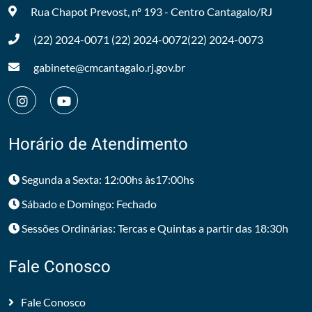
Rua Chapot Prevost, nº 193 - Centro
Cantagalo/RJ
(22) 2024-0071
(22) 2024-0072
(22) 2024-0073
gabinete@cmcantagalo.rj.gov.br
Horário de Atendimento
Segunda a Sexta: 12:00hs às17:00hs
Sábado e Domingo: Fechado
Sessões Ordinárias: Tercas e Quintas a partir das 18:30h
Fale Conosco
Fale Conosco