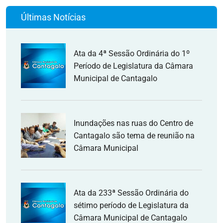
Últimas Notícias
Ata da 4ª Sessão Ordinária do 1º
Período de Legislatura da Câmara
Municipal de Cantagalo
Inundações nas ruas do Centro de
Cantagalo são tema de reunião na
Câmara Municipal
Ata da 233ª Sessão Ordinária do
sétimo período de Legislatura da
Câmara Municipal de Cantagalo