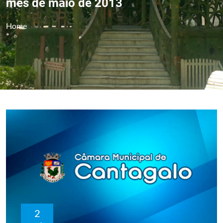
mês de maio de 2013
Home
2