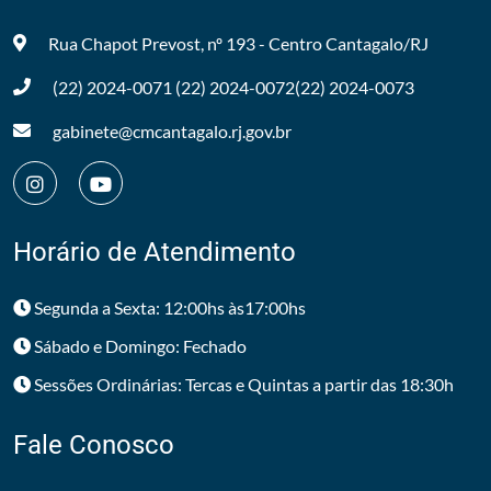
Rua Chapot Prevost, nº 193 - Centro
Cantagalo/RJ
(22) 2024-0071
(22) 2024-0072
(22) 2024-0073
gabinete@cmcantagalo.rj.gov.br
Horário de Atendimento
Segunda a Sexta: 12:00hs às17:00hs
Sábado e Domingo: Fechado
Sessões Ordinárias: Tercas e Quintas a partir das 18:30h
Fale Conosco