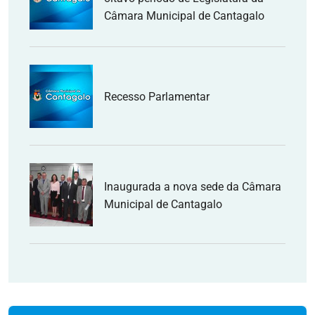
Câmara Municipal de Cantagalo
Recesso Parlamentar
Inaugurada a nova sede da Câmara
Municipal de Cantagalo