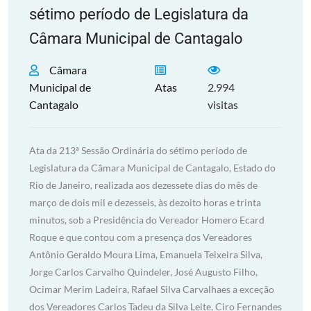
sétimo período de Legislatura da
Câmara Municipal de Cantagalo
Câmara
Municipal de
Atas
2.994
Cantagalo
visitas
Ata da 213ª Sessão Ordinária do sétimo período de
Legislatura da Câmara Municipal de Cantagalo, Estado do
Rio de Janeiro, realizada aos dezessete dias do mês de
março de dois mil e dezesseis, às dezoito horas e trinta
minutos, sob a Presidência do Vereador Homero Ecard
Roque e que contou com a presença dos Vereadores
Antônio Geraldo Moura Lima, Emanuela Teixeira Silva,
Jorge Carlos Carvalho Quindeler, José Augusto Filho,
Ocimar Merim Ladeira, Rafael Silva Carvalhaes a exceção
dos Vereadores Carlos Tadeu da Silva Leite, Ciro Fernandes