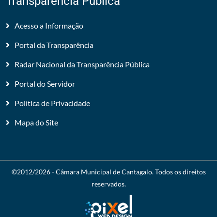
Transparência Pública
Acesso a Informação
Portal da Transparência
Radar Nacional da Transparência Pública
Portal do Servidor
Política de Privacidade
Mapa do Site
©2012/2026 -
Câmara Municipal de Cantagalo
. Todos os direitos
reservados.