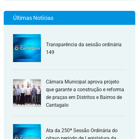
Últimas Notícias
Transparência da sessão ordinária
149
Câmara Municipal aprova projeto
que garante a construção e reforma
de praças em Distritos e Bairros de
Cantagalo
Ata da 250ª Sessão Ordinária do
oitavo período de Legislatura da