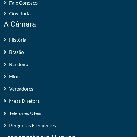
Fale Conosco
Ouvidoria
A Câmara
História
Brasão
Bandeira
Hino
Vereadores
Mesa Diretora
Telefones Úteis
Perguntas Frequentes