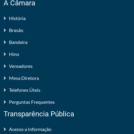
A Câmara
História
Brasão
Bandeira
Hino
Vereadores
Mesa Diretora
Telefones Úteis
Perguntas Frequentes
Transparência Pública
Acesso a Informação