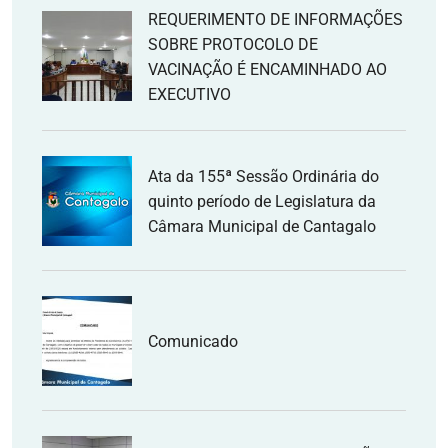
REQUERIMENTO DE INFORMAÇÕES
SOBRE PROTOCOLO DE
VACINAÇÃO É ENCAMINHADO AO
EXECUTIVO
Ata da 155ª Sessão Ordinária do
quinto período de Legislatura da
Câmara Municipal de Cantagalo
Comunicado