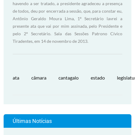
havendo a ser tratado, a presidente agradeceu a presença
de todos, deu por encerrada a sessão, que, para constar eu,
Antônio Geraldo Moura Lima, 1º Secretário lavrei a
presente ata que vai por mim assinada, pelo Presidente e
pelo 2º Secretário. Sala das Sessões Patrono Cívico
Tiradentes, em 14 de novembro de 2013.
ata
câmara
cantagalo
estado
legislatu
Últimas Notícias