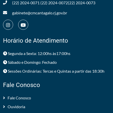
(22) 2024-0071
(22) 2024-0072
(22) 2024-0073
gabinete@cmcantagalo.rj.gov.br
Horário de Atendimento
Segunda a Sexta: 12:00hs às17:00hs
Sábado e Domingo: Fechado
Sessões Ordinárias: Tercas e Quintas a partir das 18:30h
Fale Conosco
Fale Conosco
Ouvidoria