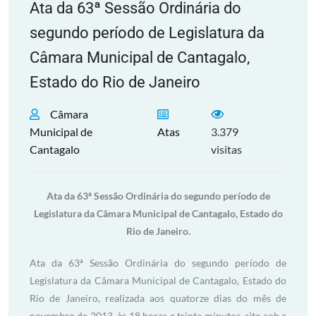
Ata da 63ª Sessão Ordinária do
segundo período de Legislatura da
Câmara Municipal de Cantagalo,
Estado do Rio de Janeiro
Câmara
Municipal de
Atas
3.379
Cantagalo
visitas
Ata da 63ª Sessão Ordinária do segundo período de
Legislatura da Câmara Municipal de Cantagalo, Estado do
Rio de Janeiro.
Ata da 63ª Sessão Ordinária do segundo período de
Legislatura da Câmara Municipal de Cantagalo, Estado do
Rio de Janeiro, realizada aos quatorze dias do mês de
novembro de 2013, às 18 horas e trinta minutos, sito sob a