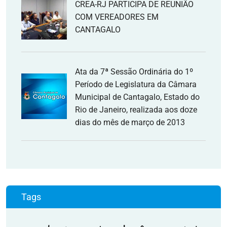
CREA-RJ PARTICIPA DE REUNIÃO
COM VEREADORES EM
CANTAGALO
Ata da 7ª Sessão Ordinária do 1º
Período de Legislatura da Câmara
Municipal de Cantagalo, Estado do
Rio de Janeiro, realizada aos doze
dias do mês de março de 2013
Tags