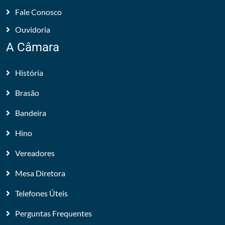
Fale Conosco
Ouvidoria
A Câmara
História
Brasão
Bandeira
Hino
Vereadores
Mesa Diretora
Telefones Úteis
Perguntas Frequentes