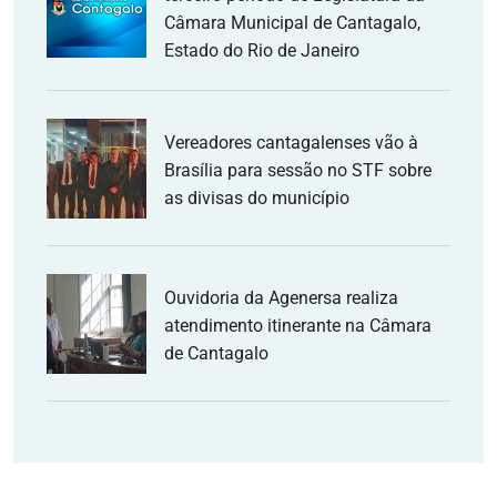
Câmara Municipal de Cantagalo,
Estado do Rio de Janeiro
Vereadores cantagalenses vão à
Brasília para sessão no STF sobre
as divisas do município
Ouvidoria da Agenersa realiza
atendimento itinerante na Câmara
de Cantagalo