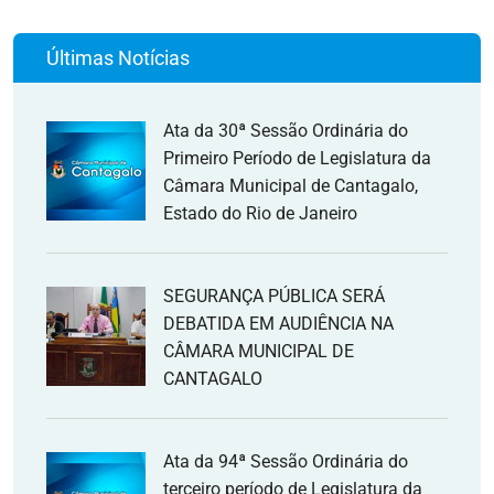
Últimas Notícias
Ata da 30ª Sessão Ordinária do
Primeiro Período de Legislatura da
Câmara Municipal de Cantagalo,
Estado do Rio de Janeiro
SEGURANÇA PÚBLICA SERÁ
DEBATIDA EM AUDIÊNCIA NA
CÂMARA MUNICIPAL DE
CANTAGALO
Ata da 94ª Sessão Ordinária do
terceiro período de Legislatura da