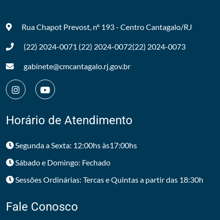
Rua Chapot Prevost, nº 193 - Centro
Cantagalo/RJ
(22) 2024-0071
(22) 2024-0072
(22) 2024-0073
gabinete@cmcantagalo.rj.gov.br
Horário de Atendimento
Segunda a Sexta: 12:00hs às17:00hs
Sábado e Domingo: Fechado
Sessões Ordinárias: Tercas e Quintas a partir das 18:30h
Fale Conosco