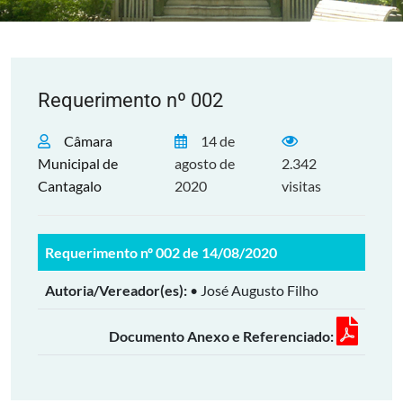
Requerimento nº 002
Câmara
14 de
Municipal de
agosto de
2.342
Cantagalo
2020
visitas
Requerimento nº 002 de 14/08/2020
Autoria/Vereador(es):
• José Augusto Filho
Documento Anexo e Referenciado: