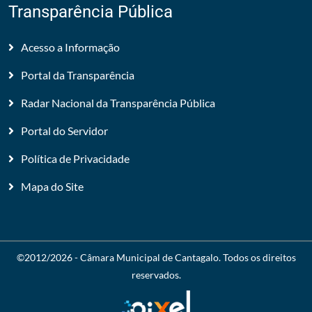
Transparência Pública
Acesso a Informação
Portal da Transparência
Radar Nacional da Transparência Pública
Portal do Servidor
Política de Privacidade
Mapa do Site
©2012/2026 -
Câmara Municipal de Cantagalo
. Todos os direitos
reservados.