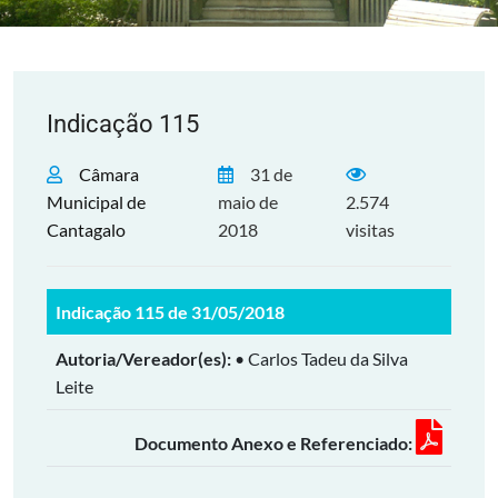
Indicação 115
Câmara
31 de
Municipal de
maio de
2.574
Cantagalo
2018
visitas
Indicação 115 de 31/05/2018
Autoria/Vereador(es):
• Carlos Tadeu da Silva
Leite
Documento Anexo e Referenciado: