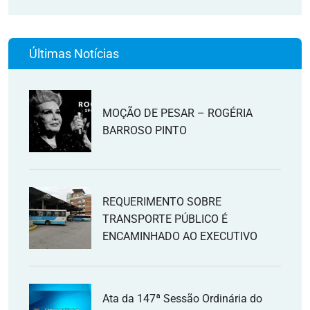
Últimas Notícias
MOÇÃO DE PESAR – ROGÉRIA
BARROSO PINTO
REQUERIMENTO SOBRE
TRANSPORTE PÚBLICO É
ENCAMINHADO AO EXECUTIVO
Ata da 147ª Sessão Ordinária do