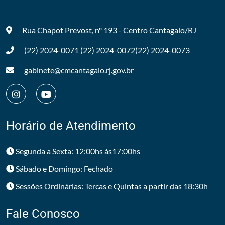
Rua Chapot Prevost, nº 193 - Centro
Cantagalo/RJ
(22) 2024-0071
(22) 2024-0072
(22) 2024-0073
gabinete@cmcantagalo.rj.gov.br
Horário de Atendimento
Segunda a Sexta: 12:00hs às17:00hs
Sábado e Domingo: Fechado
Sessões Ordinárias: Tercas e Quintas a partir das 18:30h
Fale Conosco