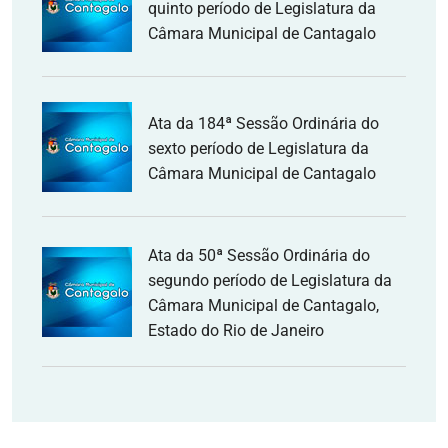
quinto período de Legislatura da
Câmara Municipal de Cantagalo
Ata da 184ª Sessão Ordinária do
sexto período de Legislatura da
Câmara Municipal de Cantagalo
Ata da 50ª Sessão Ordinária do
segundo período de Legislatura da
Câmara Municipal de Cantagalo,
Estado do Rio de Janeiro