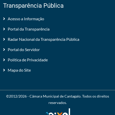
Transparência Pública
Acesso a Informação
Portal da Transparência
Radar Nacional da Transparência Pública
Portal do Servidor
Política de Privacidade
Mapa do Site
©2012/2026 -
Câmara Municipal de Cantagalo
. Todos os direitos
reservados.