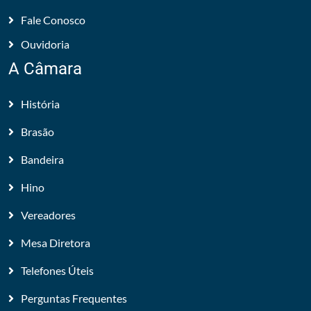
Fale Conosco
Ouvidoria
A Câmara
História
Brasão
Bandeira
Hino
Vereadores
Mesa Diretora
Telefones Úteis
Perguntas Frequentes