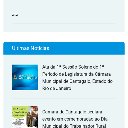
ata
Últimas Notícias
Ata da 1ª Sessão Solene do 1º
Período de Legislatura da Câmara
Municipal de Cantagalo, Estado do
Rio de Janeiro
Câmara de Cantagalo sediará
evento em comemoração ao Dia
Municipal do Trabalhador Rural