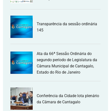
Transparência da sessão ordinária
145
Ata da 66ª Sessão Ordinária do
segundo período de Legislatura da
Câmara Municipal de Cantagalo,
Estado do Rio de Janeiro
Conferência da Cidade lota plenário
da Câmara de Cantagalo