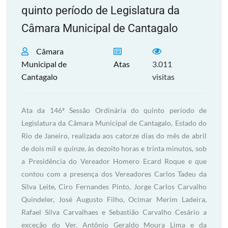
quinto período de Legislatura da
Câmara Municipal de Cantagalo
Câmara
Municipal de
Atas
3.011
Cantagalo
visitas
Ata da 146ª Sessão Ordinária do quinto período de
Legislatura da Câmara Municipal de Cantagalo, Estado do
Rio de Janeiro, realizada aos catorze dias do mês de abril
de dois mil e quinze, às dezoito horas e trinta minutos, sob
a Presidência do Vereador Homero Ecard Roque e que
contou com a presença dos Vereadores Carlos Tadeu da
Silva Leite, Ciro Fernandes Pinto, Jorge Carlos Carvalho
Quindeler, José Augusto Filho, Ocimar Merim Ladeira,
Rafael Silva Carvalhaes e Sebastião Carvalho Cesário a
exceção do Ver. Antônio Geraldo Moura Lima e da