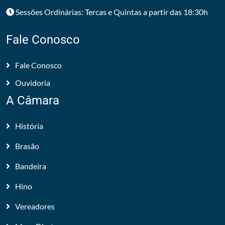
Sessões Ordinárias: Tercas e Quintas a partir das 18:30h
Fale Conosco
Fale Conosco
Ouvidoria
A Câmara
História
Brasão
Bandeira
Hino
Vereadores