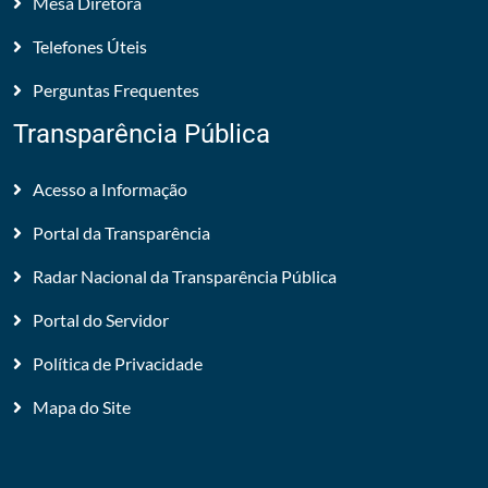
Mesa Diretora
Telefones Úteis
Perguntas Frequentes
Transparência Pública
Acesso a Informação
Portal da Transparência
Radar Nacional da Transparência Pública
Portal do Servidor
Política de Privacidade
Mapa do Site