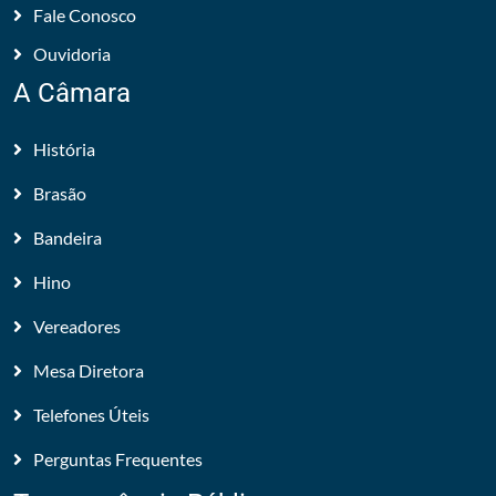
Fale Conosco
Ouvidoria
A Câmara
História
Brasão
Bandeira
Hino
Vereadores
Mesa Diretora
Telefones Úteis
Perguntas Frequentes