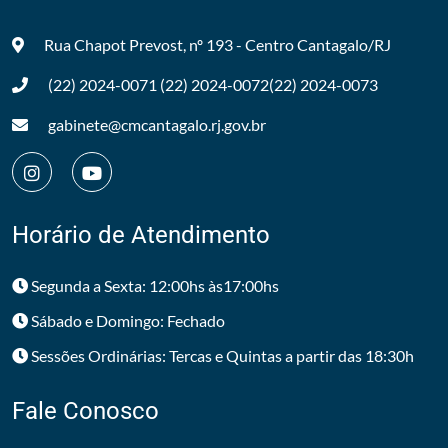
Rua Chapot Prevost, nº 193 - Centro
Cantagalo/RJ
(22) 2024-0071
(22) 2024-0072
(22) 2024-0073
gabinete@cmcantagalo.rj.gov.br
Horário de Atendimento
Segunda a Sexta: 12:00hs às17:00hs
Sábado e Domingo: Fechado
Sessões Ordinárias: Tercas e Quintas a partir das 18:30h
Fale Conosco