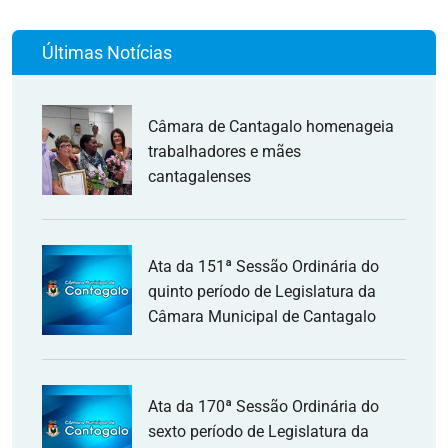
Últimas Notícias
Câmara de Cantagalo homenageia
trabalhadores e mães
cantagalenses
Ata da 151ª Sessão Ordinária do
quinto período de Legislatura da
Câmara Municipal de Cantagalo
Ata da 170ª Sessão Ordinária do
sexto período de Legislatura da