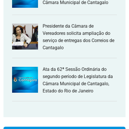
Câmara Municipal de Cantagalo
Presidente da Câmara de
Vereadores solicita ampliação do
serviço de entregas dos Correios de
Cantagalo
Ata da 62ª Sessão Ordinária do
segundo período de Legislatura da
Câmara Municipal de Cantagalo,
Estado do Rio de Janeiro