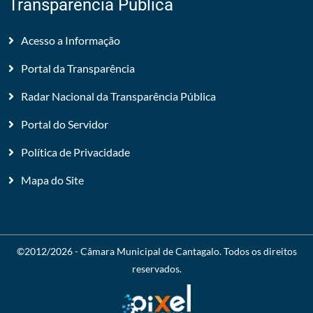
Transparência Pública
Acesso a Informação
Portal da Transparência
Radar Nacional da Transparência Pública
Portal do Servidor
Política de Privacidade
Mapa do Site
©2012/2026 -
Câmara Municipal de Cantagalo
. Todos os direitos
reservados.