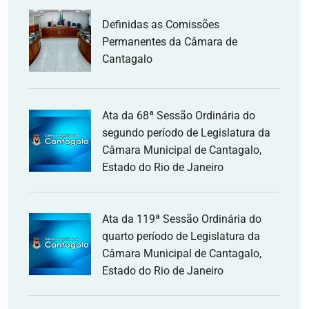
Definidas as Comissões
Permanentes da Câmara de
Cantagalo
Ata da 68ª Sessão Ordinária do
segundo período de Legislatura da
Câmara Municipal de Cantagalo,
Estado do Rio de Janeiro
Ata da 119ª Sessão Ordinária do
quarto período de Legislatura da
Câmara Municipal de Cantagalo,
Estado do Rio de Janeiro