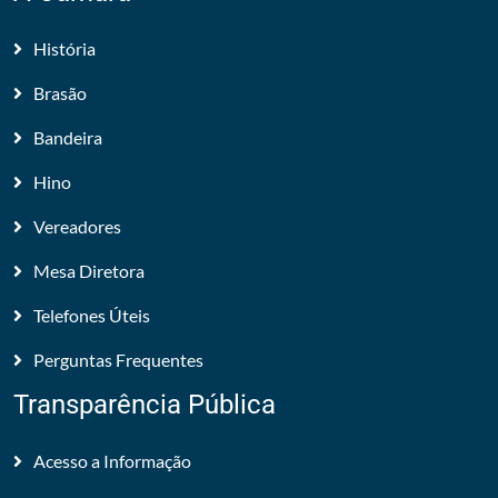
História
Brasão
Bandeira
Hino
Vereadores
Mesa Diretora
Telefones Úteis
Perguntas Frequentes
Transparência Pública
Acesso a Informação