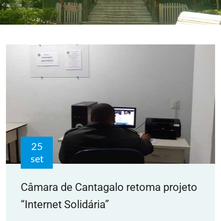
25
set
Câmara de Cantagalo retoma projeto
“Internet Solidária”