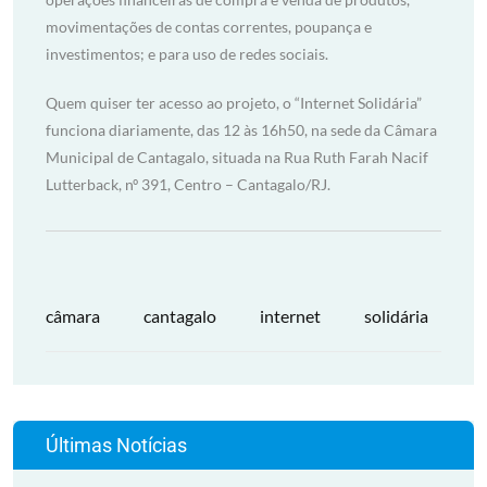
movimentações de contas correntes, poupança e
investimentos; e para uso de redes sociais.
Quem quiser ter acesso ao projeto, o “Internet Solidária”
funciona diariamente, das 12 às 16h50, na sede da Câmara
Municipal de Cantagalo, situada na Rua Ruth Farah Nacif
Lutterback, nº 391, Centro – Cantagalo/RJ.
câmara
cantagalo
internet
solidária
Últimas Notícias