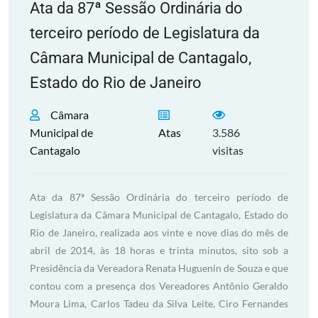
Ata da 87ª Sessão Ordinária do
terceiro período de Legislatura da
Câmara Municipal de Cantagalo,
Estado do Rio de Janeiro
Câmara
Municipal de
Atas
3.586
Cantagalo
visitas
Ata da 87ª Sessão Ordinária do terceiro período de
Legislatura da Câmara Municipal de Cantagalo, Estado do
Rio de Janeiro, realizada aos vinte e nove dias do mês de
abril de 2014, às 18 horas e trinta minutos, sito sob a
Presidência da Vereadora Renata Huguenin de Souza e que
contou com a presença dos Vereadores Antônio Geraldo
Moura Lima, Carlos Tadeu da Silva Leite, Ciro Fernandes