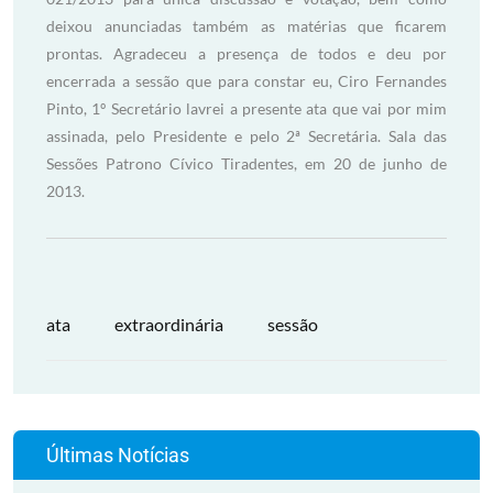
ata
extraordinária
sessão
Últimas Notícias