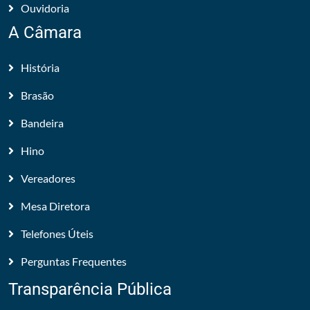
Ouvidoria
A Câmara
História
Brasão
Bandeira
Hino
Vereadores
Mesa Diretora
Telefones Úteis
Perguntas Frequentes
Transparência Pública