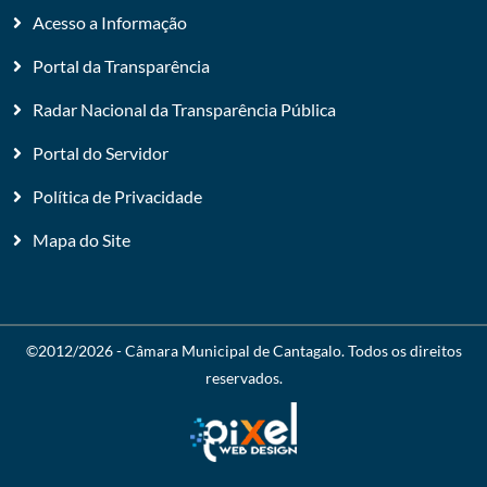
Acesso a Informação
Portal da Transparência
Radar Nacional da Transparência Pública
Portal do Servidor
Política de Privacidade
Mapa do Site
©2012/2026 -
Câmara Municipal de Cantagalo
. Todos os direitos
reservados.