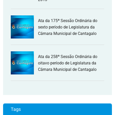
Ata da 175ª Sessão Ordinária do
sexto período de Legislatura da
Câmara Municipal de Cantagalo
Ata da 258ª Sessão Ordinária do
oitavo período de Legislatura da
Câmara Municipal de Cantagalo
Tags