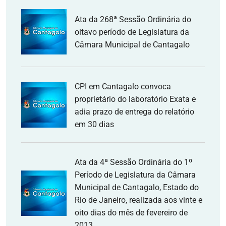
Ata da 268ª Sessão Ordinária do
oitavo período de Legislatura da
Câmara Municipal de Cantagalo
CPI em Cantagalo convoca
proprietário do laboratório Exata e
adia prazo de entrega do relatório
em 30 dias
Ata da 4ª Sessão Ordinária do 1º
Período de Legislatura da Câmara
Municipal de Cantagalo, Estado do
Rio de Janeiro, realizada aos vinte e
oito dias do mês de fevereiro de
2013