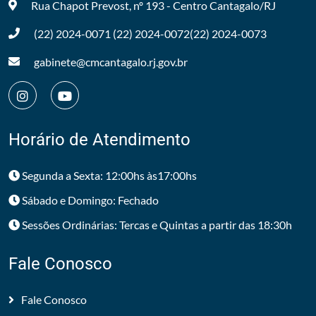
Rua Chapot Prevost, nº 193 - Centro
Cantagalo/RJ
(22) 2024-0071
(22) 2024-0072
(22) 2024-0073
gabinete@cmcantagalo.rj.gov.br
Horário de Atendimento
Segunda a Sexta: 12:00hs às17:00hs
Sábado e Domingo: Fechado
Sessões Ordinárias: Tercas e Quintas a partir das 18:30h
Fale Conosco
Fale Conosco