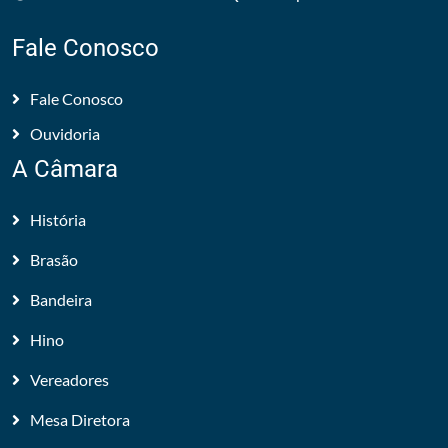
Fale Conosco
Fale Conosco
Ouvidoria
A Câmara
História
Brasão
Bandeira
Hino
Vereadores
Mesa Diretora