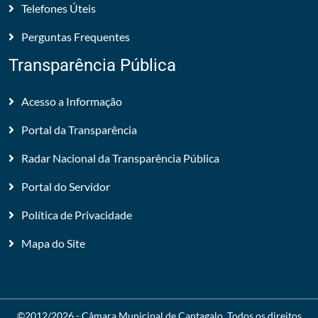
Telefones Úteis
Perguntas Frequentes
Transparência Pública
Acesso a Informação
Portal da Transparência
Radar Nacional da Transparência Pública
Portal do Servidor
Política de Privacidade
Mapa do Site
©2012/2026 -
Câmara Municipal de Cantagalo
. Todos os direitos