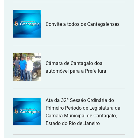
Convite a todos os Cantagalenses
Câmara de Cantagalo doa
automóvel para a Prefeitura
Ata da 32ª Sessão Ordinária do
Primeiro Período de Legislatura da
Câmara Municipal de Cantagalo,
Estado do Rio de Janeiro