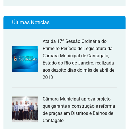
Últimas Notícias
Ata da 17ª Sessão Ordinária do
Primeiro Período de Legislatura da
Câmara Municipal de Cantagalo,
Estado do Rio de Janeiro, realizada
aos dezoito dias do mês de abril de
2013
Câmara Municipal aprova projeto
que garante a construção e reforma
de praças em Distritos e Bairros de
Cantagalo