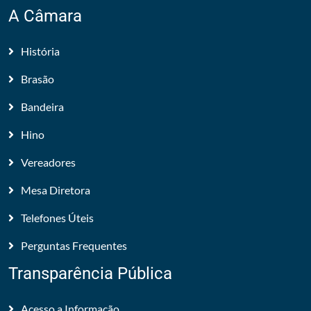
A Câmara
História
Brasão
Bandeira
Hino
Vereadores
Mesa Diretora
Telefones Úteis
Perguntas Frequentes
Transparência Pública
Acesso a Informação