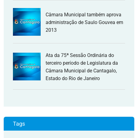
Câmara Municipal também aprova
administração de Saulo Gouvea em
2013
Ata da 75ª Sessão Ordinária do
terceiro período de Legislatura da
Câmara Municipal de Cantagalo,
Estado do Rio de Janeiro
Tags