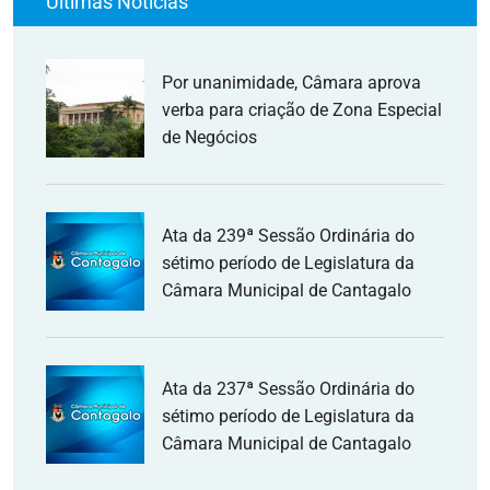
Últimas Notícias
Por unanimidade, Câmara aprova
verba para criação de Zona Especial
de Negócios
Ata da 239ª Sessão Ordinária do
sétimo período de Legislatura da
Câmara Municipal de Cantagalo
Ata da 237ª Sessão Ordinária do
sétimo período de Legislatura da
Câmara Municipal de Cantagalo