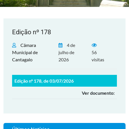
Edição nº 178
Câmara
4 de
Municipal de
julho de
56
Cantagalo
2026
visitas
Edição nº 178, de 03/07/2026
Ver documento: