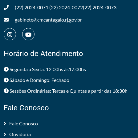
(22) 2024-0071
(22) 2024-0072
(22) 2024-0073
gabinete@cmcantagalo.rj.gov.br
Horário de Atendimento
Segunda a Sexta: 12:00hs às17:00hs
Sábado e Domingo: Fechado
Sessões Ordinárias: Tercas e Quintas a partir das 18:30h
Fale Conosco
Fale Conosco
Ouvidoria