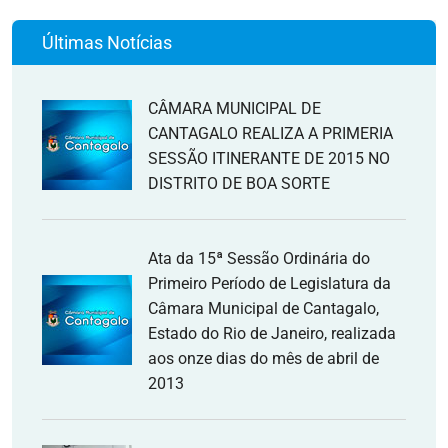
Últimas Notícias
CÂMARA MUNICIPAL DE
CANTAGALO REALIZA A PRIMERIA
SESSÃO ITINERANTE DE 2015 NO
DISTRITO DE BOA SORTE
Ata da 15ª Sessão Ordinária do
Primeiro Período de Legislatura da
Câmara Municipal de Cantagalo,
Estado do Rio de Janeiro, realizada
aos onze dias do mês de abril de
2013