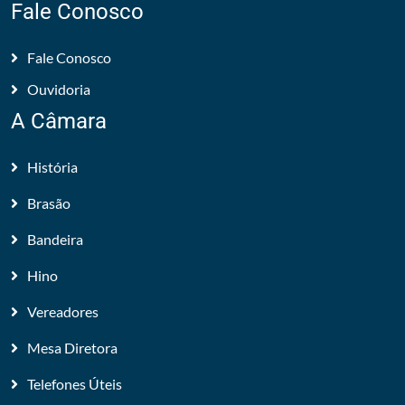
Fale Conosco
Fale Conosco
Ouvidoria
A Câmara
História
Brasão
Bandeira
Hino
Vereadores
Mesa Diretora
Telefones Úteis