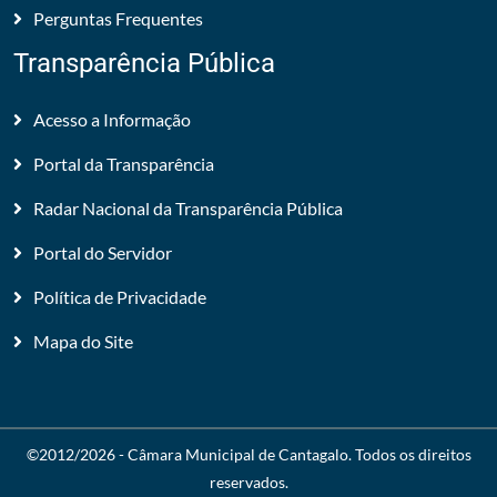
Perguntas Frequentes
Transparência Pública
Acesso a Informação
Portal da Transparência
Radar Nacional da Transparência Pública
Portal do Servidor
Política de Privacidade
Mapa do Site
©2012/2026 -
Câmara Municipal de Cantagalo
. Todos os direitos
reservados.