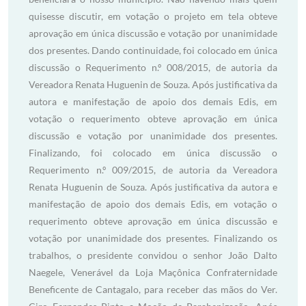
quisesse discutir, em votação o projeto em tela obteve
aprovação em única discussão e votação por unanimidade
dos presentes. Dando continuidade, foi colocado em única
discussão o Requerimento n.º 008/2015, de autoria da
Vereadora Renata Huguenin de Souza. Após justificativa da
autora e manifestação de apoio dos demais Edis, em
votação o requerimento obteve aprovação em única
discussão e votação por unanimidade dos presentes.
Finalizando, foi colocado em única discussão o
Requerimento n.º 009/2015, de autoria da Vereadora
Renata Huguenin de Souza. Após justificativa da autora e
manifestação de apoio dos demais Edis, em votação o
requerimento obteve aprovação em única discussão e
votação por unanimidade dos presentes. Finalizando os
trabalhos, o presidente convidou o senhor João Dalto
Naegele, Venerável da Loja Maçônica Confraternidade
Beneficente de Cantagalo, para receber das mãos do Ver.