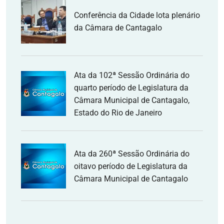
Conferência da Cidade lota plenário
da Câmara de Cantagalo
Ata da 102ª Sessão Ordinária do
quarto período de Legislatura da
Câmara Municipal de Cantagalo,
Estado do Rio de Janeiro
Ata da 260ª Sessão Ordinária do
oitavo período de Legislatura da
Câmara Municipal de Cantagalo