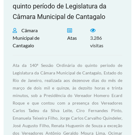
quinto período de Legislatura da
Câmara Municipal de Cantagalo
Câmara
Municipal de
Atas
3.286
Cantagalo
visitas
Ata da 140ª Sessão Ordinária do quinto período de
Legislatura da Câmara Municipal de Cantagalo, Estado do
Rio de Janeiro, realizada aos dezenove dias do mês de
março de dois mil e quinze, às dezoito horas e trinta
minutos, sob a Presidência do Vereador Homero Ecard
Roque e que contou com a presença dos Vereadores
Carlos Tadeu da Silva Leite, Ciro Fernandes Pinto,
Emanuela Teixeira Filho, Jorge Carlos Carvalho Quindeler,
José Augusto Filho, Renata Huguenin de Souza a exceção
dos Vereadores Antônio Geraldo Moura Lima, Ocimar