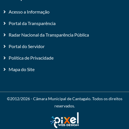
Acesso a Informação
Portal da Transparência
Radar Nacional da Transparência Pública
Portal do Servidor
Política de Privacidade
Mapa do Site
©2012/2026 -
Câmara Municipal de Cantagalo
. Todos os direitos
reservados.