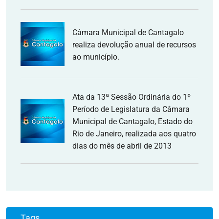
Câmara Municipal de Cantagalo
realiza devolução anual de recursos
ao município.
Ata da 13ª Sessão Ordinária do 1º
Período de Legislatura da Câmara
Municipal de Cantagalo, Estado do
Rio de Janeiro, realizada aos quatro
dias do mês de abril de 2013
Tags