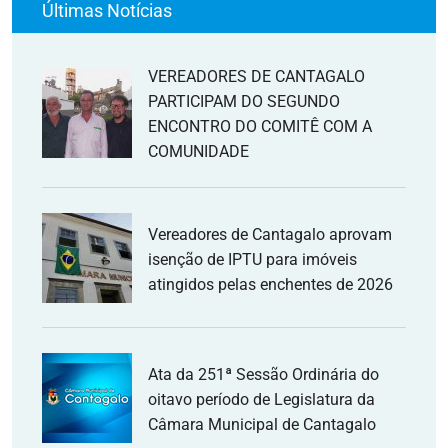
Últimas Notícias
VEREADORES DE CANTAGALO
PARTICIPAM DO SEGUNDO
ENCONTRO DO COMITÊ COM A
COMUNIDADE
Vereadores de Cantagalo aprovam
isenção de IPTU para imóveis
atingidos pelas enchentes de 2026
Ata da 251ª Sessão Ordinária do
oitavo período de Legislatura da
Câmara Municipal de Cantagalo