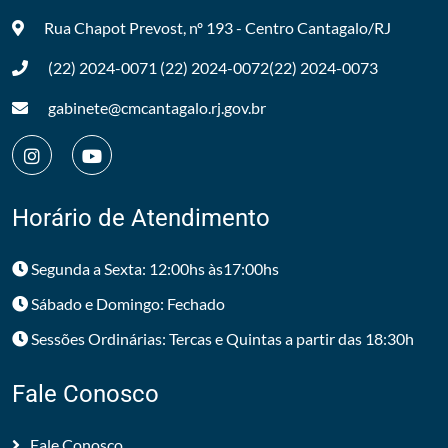
Rua Chapot Prevost, nº 193 - Centro
Cantagalo/RJ
(22) 2024-0071
(22) 2024-0072
(22) 2024-0073
gabinete@cmcantagalo.rj.gov.br
Horário de Atendimento
Segunda a Sexta: 12:00hs às17:00hs
Sábado e Domingo: Fechado
Sessões Ordinárias: Tercas e Quintas a partir das 18:30h
Fale Conosco
Fale Conosco