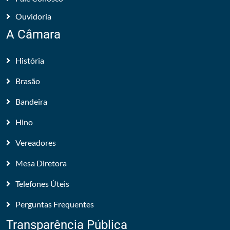
Ouvidoria
A Câmara
História
Brasão
Bandeira
Hino
Vereadores
Mesa Diretora
Telefones Úteis
Perguntas Frequentes
Transparência Pública