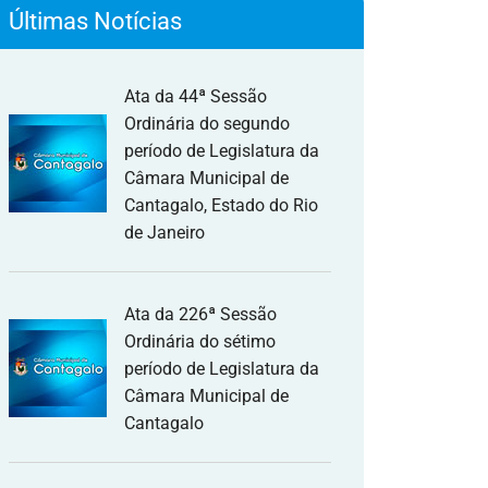
Últimas Notícias
Ata da 44ª Sessão
Ordinária do segundo
período de Legislatura da
Câmara Municipal de
Cantagalo, Estado do Rio
de Janeiro
Ata da 226ª Sessão
Ordinária do sétimo
período de Legislatura da
Câmara Municipal de
Cantagalo