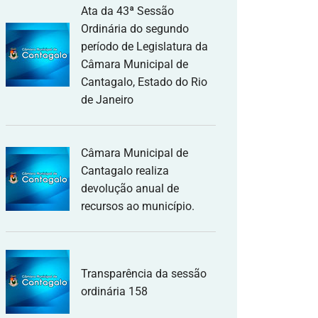
Ata da 43ª Sessão
Ordinária do segundo
período de Legislatura da
Câmara Municipal de
Cantagalo, Estado do Rio
de Janeiro
Câmara Municipal de
Cantagalo realiza
devolução anual de
recursos ao município.
Transparência da sessão
ordinária 158