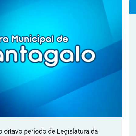
 oitavo período de Legislatura da