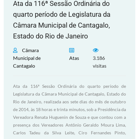
Ata da 116ª Sessão Ordinária do
quarto período de Legislatura da
Câmara Municipal de Cantagalo,
Estado do Rio de Janeiro
Câmara
Municipal de
Atas
3.186
Cantagalo
visitas
Ata da 116ª Sessão Ordinária do quarto período de
Legislatura da Câmara Municipal de Cantagalo, Estado do
Rio de Janeiro, realizada aos sete dias do mês de outubro
de 2014, às 18 horas e trinta minutos, sob a Presidência da
Vereadora Renata Huguenin de Souza e que contou com a
presença dos Vereadores Antônio Geraldo Moura Lima,
Carlos Tadeu da Silva Leite, Ciro Fernandes Pinto,