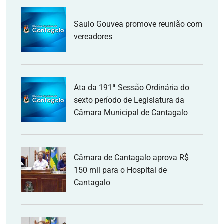
Saulo Gouvea promove reunião com
vereadores
Ata da 191ª Sessão Ordinária do
sexto período de Legislatura da
Câmara Municipal de Cantagalo
Câmara de Cantagalo aprova R$
150 mil para o Hospital de
Cantagalo