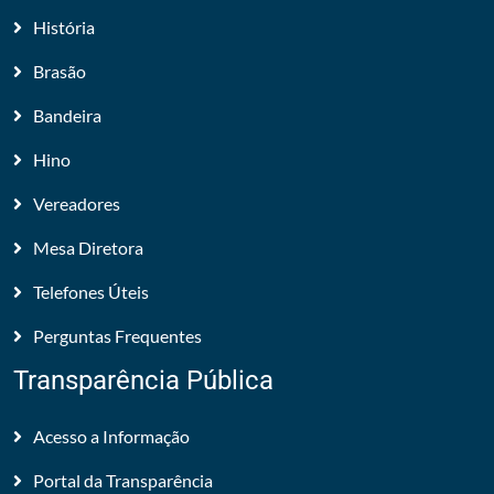
História
Brasão
Bandeira
Hino
Vereadores
Mesa Diretora
Telefones Úteis
Perguntas Frequentes
Transparência Pública
Acesso a Informação
Portal da Transparência